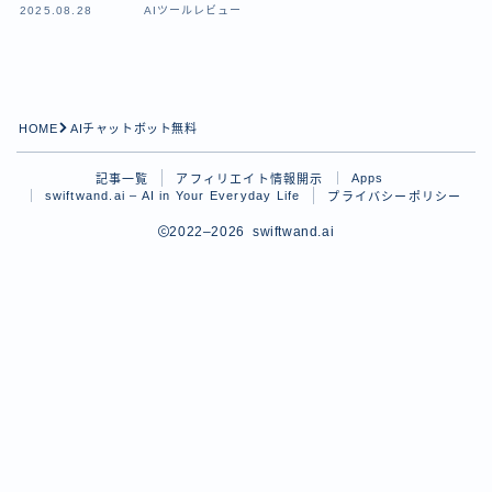
2025.08.28
AIツールレビュー
日本語
English
HOME
AIチャットボット無料
Apps
記事一覧
アフィリエイト情報開示
swiftwand.ai – AI in Your Everyday Life
プライバシーポリシー
2022–2026 swiftwand.ai
Follow Me