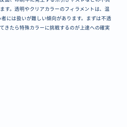
ます。透明やクリアカラーのフィラメントは、温
心者には扱いが難しい傾向があります。まずは不透
てきたら特殊カラーに挑戦するのが上達への確実