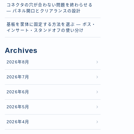
コネクタの穴が合わない問題を終わらせる
— パネル開口とクリアランスの設計
基板を筐体に固定する方法を選ぶ — ボス・
インサート・スタンドオフの使い分け
Archives
2026年8月
2026年7月
2026年6月
2026年5月
2026年4月