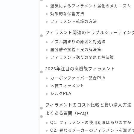
湿気によるフィラメント劣化のメカニズム
効果的な保管方法
フィラメント乾燥の方法
フィラメント関連のトラブルシューティン
ノズル詰まりの原因と対処法
層分離や接着不良の解決策
フィラメント送りの問題と解決策
2026年注目の高機能フィラメント
カーボンファイバー配合PLA
木質フィラメント
シルクPLA
フィラメントのコスト比較と賢い購入方法
よくある質問（FAQ）
Q1. フィラメントの使用期限はありますか
Q2. 異なるメーカーのフィラメントを混ぜ