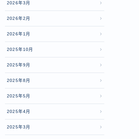
2026年3月
2026年2月
2026年1月
2025年10月
2025年9月
2025年8月
2025年5月
2025年4月
2025年3月