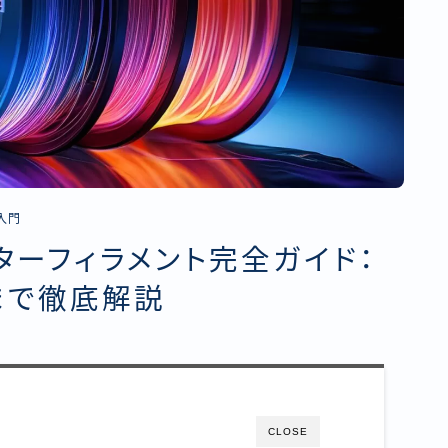
入門
ターフィラメント完全ガイド：
まで徹底解説
CLOSE