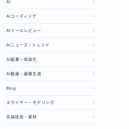
AI
AIコーディング
AIツールレビュー
AIニュース・トレンド
AI副業・収益化
AI動画・画像生成
Blog
スライサー・モデリング
先端技術・素材