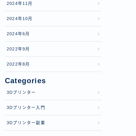
2024年11月
2024年10月
2024年6月
2022年9月
2022年8月
Categories
3Dプリンター
3Dプリンター入門
3Dプリンター副業