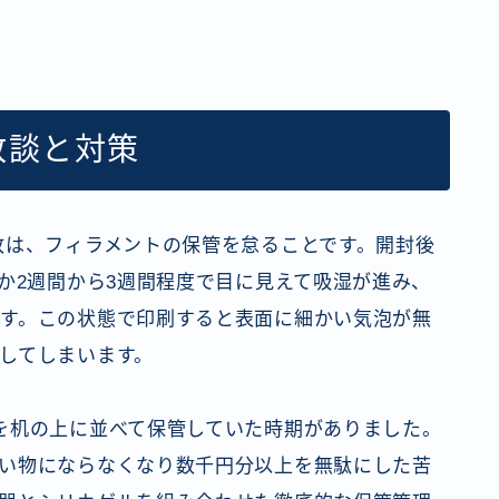
敗談と対策
敗は、フィラメントの保管を怠ることです。開封後
ずか2週間から3週間程度で目に見えて吸湿が進み、
す。この状態で印刷すると表面に細かい気泡が無
してしまいます。
を机の上に並べて保管していた時期がありました。
い物にならなくなり数千円分以上を無駄にした苦