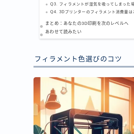
Q3. フィラメントが湿気を吸ってしまった
Q4. 3Dプリンターのフィラメント消費量
まとめ：あなたの3D印刷を次のレベルへ
あわせて読みたい
フィラメント色選びのコツ