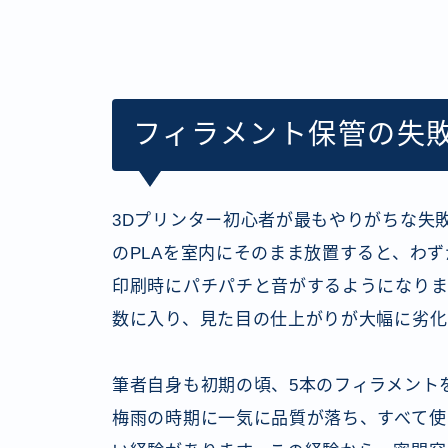
フィラメント保管の失
3Dプリンター初心者が最もやりがちな失
のPLAを室内にそのまま放置すると、わ
印刷時にパチパチと音がするようになりま
数に入り、見た目の仕上がりが大幅に劣化
筆者自身も初期の頃、5本のフィラメント
梅雨の時期に一気に品質が落ち、すべて使