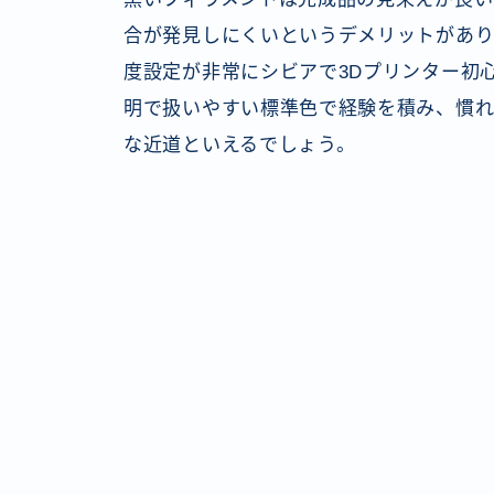
合が発見しにくいというデメリットがあり
度設定が非常にシビアで3Dプリンター初
明で扱いやすい標準色で経験を積み、慣れ
な近道といえるでしょう。