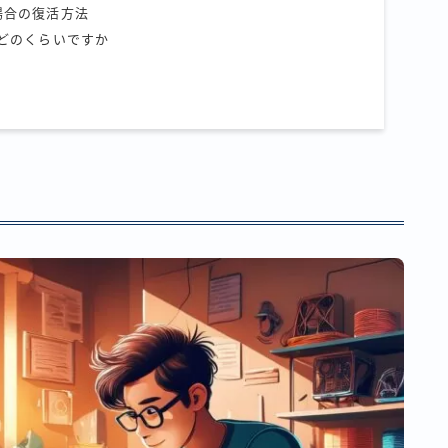
場合の復活方法
はどのくらいですか