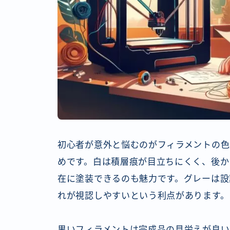
初心者が意外と悩むのがフィラメントの色
めです。白は積層痕が目立ちにくく、後か
在に塗装できるのも魅力です。グレーは設
れが視認しやすいという利点があります。
黒いフィラメントは完成品の見栄えが良い