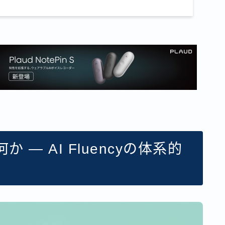
 — AI Fluencyの体系的