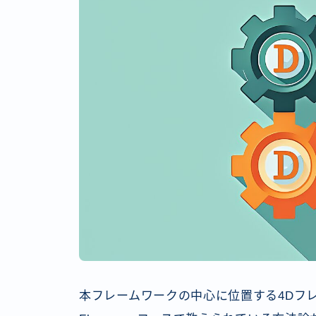
本フレームワークの中心に位置する4Dフレームワ