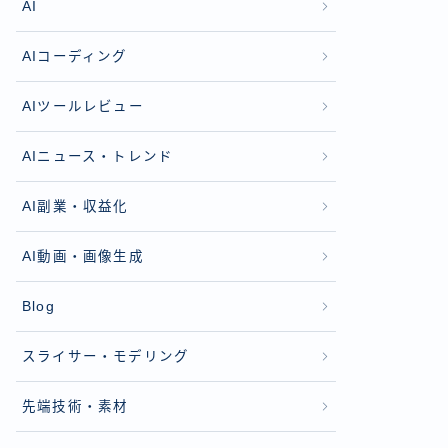
AI
AIコーディング
AIツールレビュー
AIニュース・トレンド
AI副業・収益化
AI動画・画像生成
Blog
スライサー・モデリング
先端技術・素材