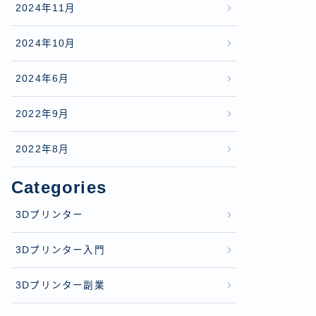
2024年11月
2024年10月
2024年6月
2022年9月
2022年8月
Categories
3Dプリンター
3Dプリンター入門
3Dプリンター副業