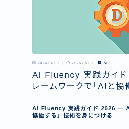
2026.04.08
2026.05.03
AI
AI Fluency 実践ガイド 
レームワークで「AIと
AI Fluency 実践ガイド 2026 
協働する」技術を身につける