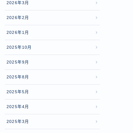
2026年3月
2026年2月
2026年1月
2025年10月
2025年9月
2025年8月
2025年5月
2025年4月
2025年3月