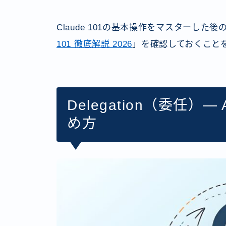
Claude 101の基本操作をマスターし
101 徹底解説 2026
」を確認しておくこと
Delegation（委任
め方