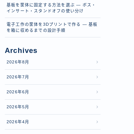
基板を筐体に固定する方法を選ぶ — ボス・
インサート・スタンドオフの使い分け
電子工作の筐体を3Dプリントで作る — 基板
を箱に収めるまでの設計手順
Archives
2026年8月
2026年7月
2026年6月
2026年5月
2026年4月