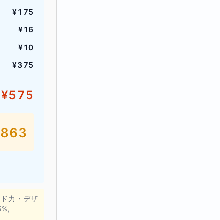
¥175
¥16
¥10
¥375
¥575
¥863
ンド力・デザ
%,