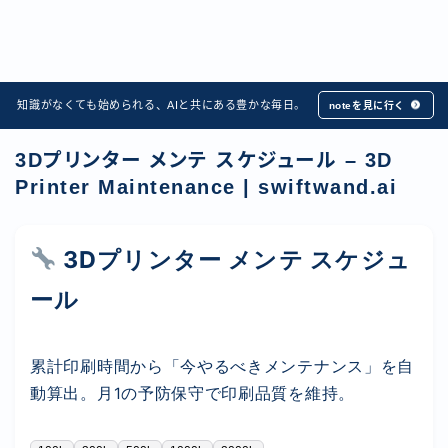
知識がなくても始められる、AIと共にある豊かな毎日。
noteを見に行く
3Dプリンター メンテ スケジュール – 3D
Printer Maintenance | swiftwand.ai
3Dプリンター メンテ スケジュ
ール
累計印刷時間から「今やるべきメンテナンス」を自
動算出。月1の予防保守で印刷品質を維持。