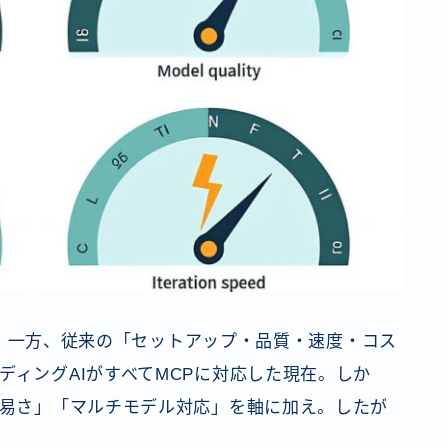
あたり。一方、従来の「セットアップ・品質・速度・コス
ディングAIがすべてMCPに対応した現在。しか
の容易さ」「マルチモデル対応」を軸に加え。したが