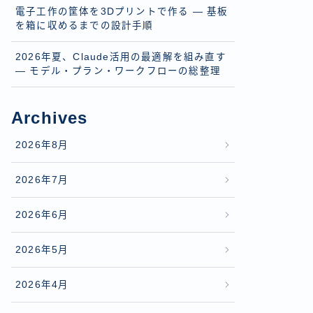
電子工作の筐体を3Dプリントで作る — 基板
を箱に収めるまでの設計手順
2026年夏、Claude活用の最適解を組み直す
— モデル・プラン・ワークフローの総整理
Archives
2026年8月
2026年7月
2026年6月
2026年5月
2026年4月