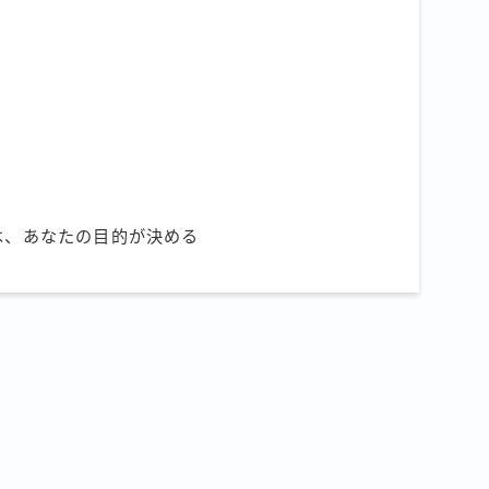
は、あなたの目的が決める