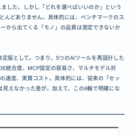
えました。しかし「どれを選べばいいのか」という
とんどありません。具体的には、ベンチマークのス
ターから出てくる「モノ」の品質は測定できないか
」の決定版として。つまり、5つのAIツールを再設計した
DE統合度、MCP設定の容易さ、マルチモデル対
正の速度、実質コスト。具体的には、従来の「セッ
は見えなかった差が。加えて、この6軸で明確にな