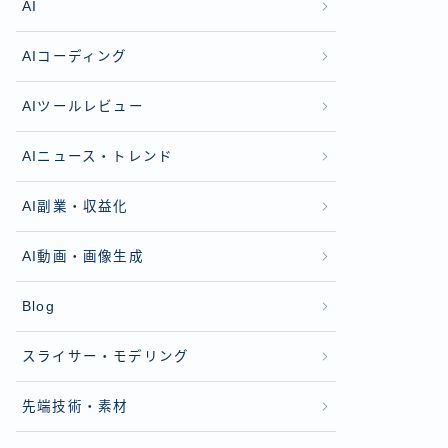
AI
AIコーディング
AIツールレビュー
AIニュース・トレンド
AI副業・収益化
AI動画・画像生成
Blog
スライサー・モデリング
先端技術・素材