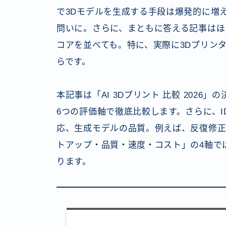
で3Dモデルを生成する手段は爆発的に増
問いに。さらに、まともに答える記事はほ
コアを並べても。特に、実際に3Dプリン
らです。
本記事は「AI 3Dプリント 比較 2026
6つの評価軸で徹底比較します。さらに、I
応、生成モデルの品質。例えば、反復修
トアップ・品質・速度・コスト」の4軸で
ります。