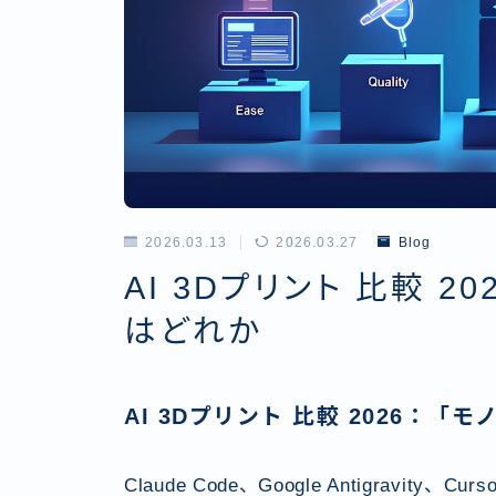
2026.03.13
2026.03.27
Blog
AI 3Dプリント 比較 2
はどれか
AI 3Dプリント 比較 2026：
Claude Code、Google Antigravity、