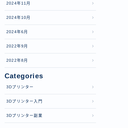
2024年11月
2024年10月
2024年6月
2022年9月
2022年8月
Categories
3Dプリンター
3Dプリンター入門
3Dプリンター副業