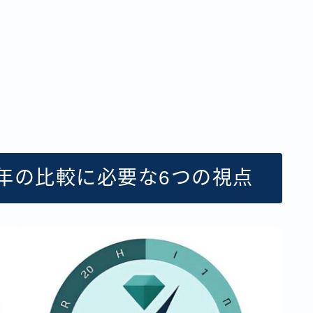
6年の比較に必要な6つの視点