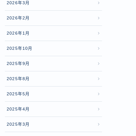
2026年3月
2026年2月
2026年1月
2025年10月
2025年9月
2025年8月
2025年5月
2025年4月
2025年3月