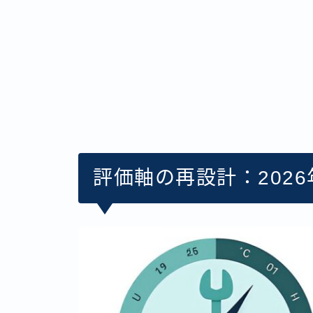
評価軸の再設計：202