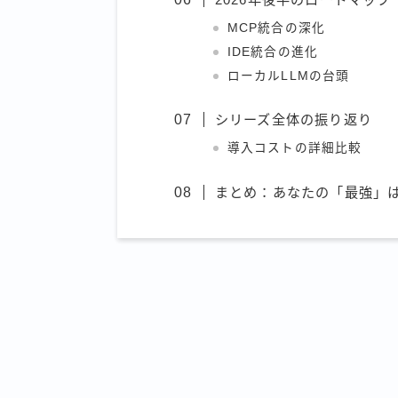
MCP統合の深化
IDE統合の進化
ローカルLLMの台頭
シリーズ全体の振り返り
導入コストの詳細比較
まとめ：あなたの「最強」