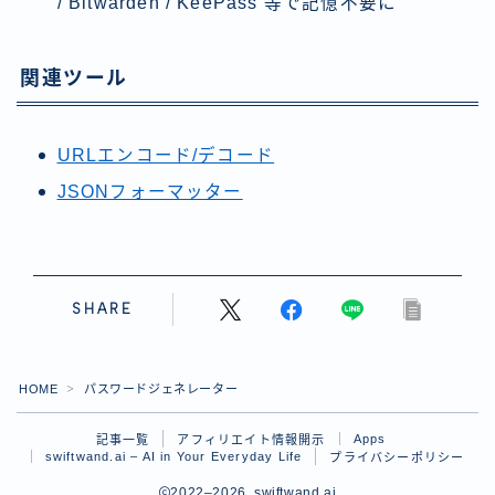
/ Bitwarden / KeePass 等で記憶不要に
関連ツール
URLエンコード/デコード
JSONフォーマッター
SHARE
HOME
パスワードジェネレーター
＞
Apps
記事一覧
アフィリエイト情報開示
swiftwand.ai – AI in Your Everyday Life
プライバシーポリシー
2022–2026 swiftwand.ai