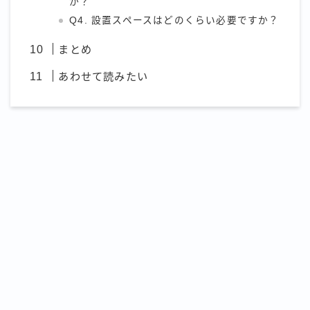
か？
Q4. 設置スペースはどのくらい必要ですか？
まとめ
あわせて読みたい