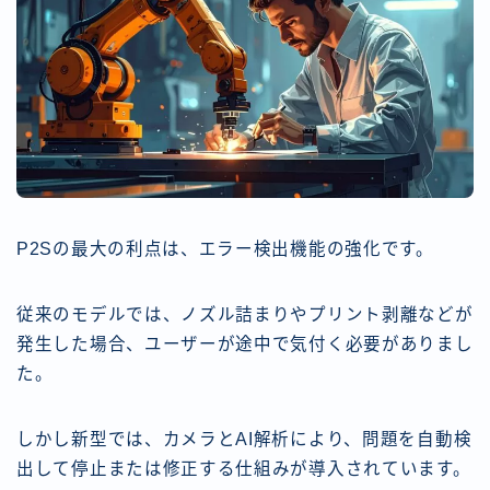
P2Sの最大の利点は、エラー検出機能の強化です。
従来のモデルでは、ノズル詰まりやプリント剥離などが
発生した場合、ユーザーが途中で気付く必要がありまし
た。
しかし新型では、カメラとAI解析により、問題を自動検
出して停止または修正する仕組みが導入されています。