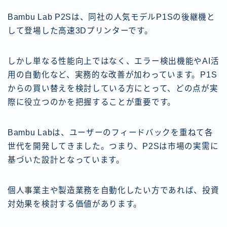
Bambu Lab P2Sは、同社の人気モデルP1Sの後継機と
して登場した高速3Dプリンターです。
しかし単なる性能向上ではなく、エラー検出機能やAI活
用の自動化など、実務的な改善が加わっています。P1S
からの買い替えを検討している方にとって、どの点が実
際に役立つのかを把握することが重要です。
Bambu Labは、ユーザーのフィードバックを重ねて各
世代を開発してきました。つまり、P2Sは市場の実需に
基づいた設計となっています。
個人事業主や製造業務を自動化したい方であれば、投資
対効果を検討する価値があります。