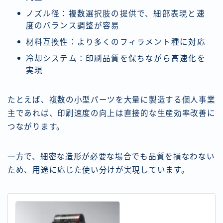
ノズル径：複数選択肢の提供で、細部表現と速
度のバランス調整が容易
材料互換性：より多くのフィラメント種に対応
冷却システム：印刷品質を保ちながら高速化を
実現
たとえば、複数の小型パーツを大量に製造する個人事業
主であれば、印刷速度の向上は直接的な生産効率改善に
つながります。
一方で、細密な造形が必要な場合でも品質を損なわない
ため、用途に応じた使い分けが実現しています。