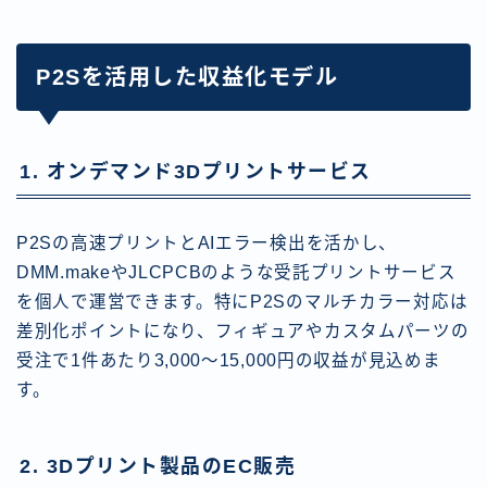
P2Sを活用した収益化モデル
1. オンデマンド3Dプリントサービス
P2Sの高速プリントとAIエラー検出を活かし、
DMM.makeやJLCPCBのような受託プリントサービス
を個人で運営できます。特にP2Sのマルチカラー対応は
差別化ポイントになり、フィギュアやカスタムパーツの
受注で1件あたり3,000〜15,000円の収益が見込めま
す。
2. 3Dプリント製品のEC販売