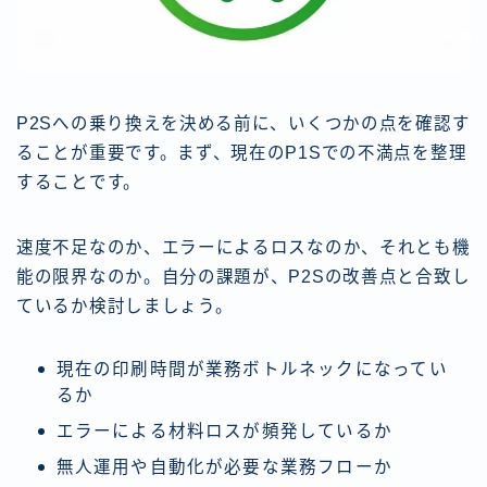
P2Sへの乗り換えを決める前に、いくつかの点を確認す
ることが重要です。まず、現在のP1Sでの不満点を整理
することです。
速度不足なのか、エラーによるロスなのか、それとも機
能の限界なのか。自分の課題が、P2Sの改善点と合致し
ているか検討しましょう。
現在の印刷時間が業務ボトルネックになってい
るか
エラーによる材料ロスが頻発しているか
無人運用や自動化が必要な業務フローか