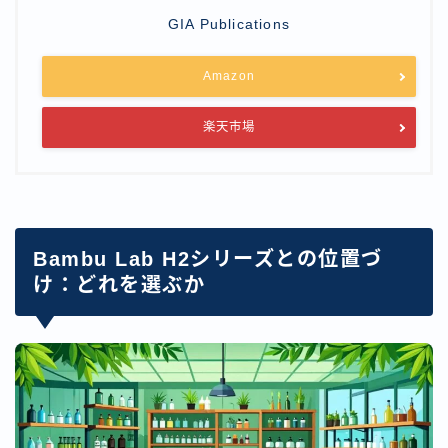
GIA Publications
Amazon
楽天市場
Bambu Lab H2シリーズとの位置づ
け：どれを選ぶか