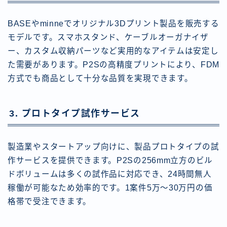
BASEやminneでオリジナル3Dプリント製品を販売する
モデルです。スマホスタンド、ケーブルオーガナイザ
ー、カスタム収納パーツなど実用的なアイテムは安定し
た需要があります。P2Sの高精度プリントにより、FDM
方式でも商品として十分な品質を実現できます。
3. プロトタイプ試作サービス
製造業やスタートアップ向けに、製品プロトタイプの試
作サービスを提供できます。P2Sの256mm立方のビル
ドボリュームは多くの試作品に対応でき、24時間無人
稼働が可能なため効率的です。1案件5万〜30万円の価
格帯で受注できます。