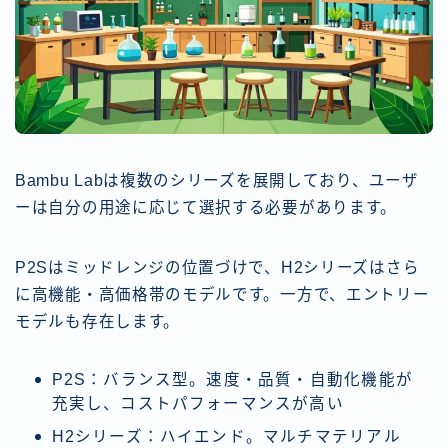
Bambu Labは複数のシリーズを展開しており、ユーザ
ーは自分の用途に応じて選択する必要があります。
P2Sはミッドレンジの位置づけで、H2シリーズはさら
に高機能・高価格帯のモデルです。一方で、エントリー
モデルも存在します。
P2S：バランス型。速度・品質・自動化機能が
充実し、コストパフォーマンスが高い
H2シリーズ：ハイエンド。マルチマテリアル