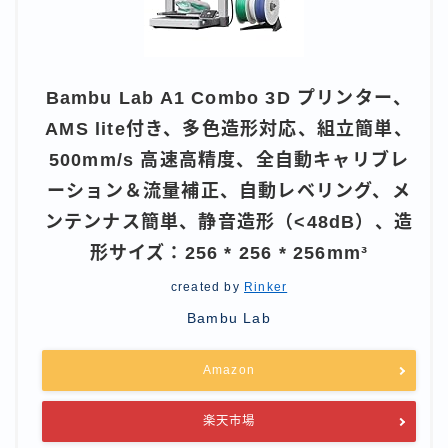
Bambu Lab A1 Combo 3D プリンター、
AMS lite付き、多色造形対応、組立簡単、
500mm/s 高速高精度、全自動キャリブレ
ーション＆流量補正、自動レベリング、メ
ンテンナス簡単、静音造形（<48dB）、造
形サイズ：256 * 256 * 256mm³
created by
Rinker
Bambu Lab
Amazon
楽天市場