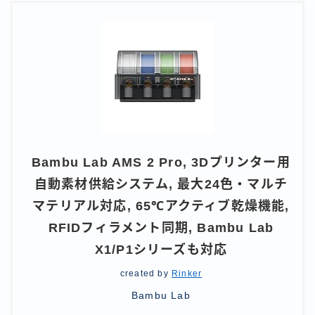
Bambu Lab AMS 2 Pro, 3Dプリンター用
自動素材供給システム, 最大24色・マルチ
マテリアル対応, 65℃アクティブ乾燥機能,
RFIDフィラメント同期, Bambu Lab
X1/P1シリーズも対応
created by
Rinker
Bambu Lab