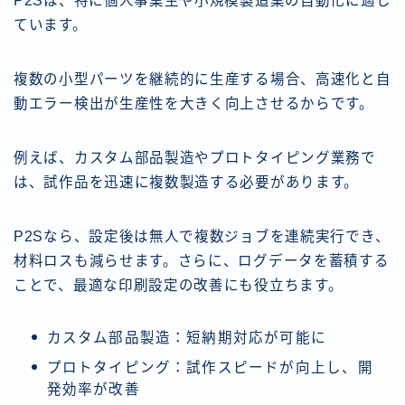
P2Sは、特に個人事業主や小規模製造業の自動化に適し
ています。
複数の小型パーツを継続的に生産する場合、高速化と自
動エラー検出が生産性を大きく向上させるからです。
例えば、カスタム部品製造やプロトタイピング業務で
は、試作品を迅速に複数製造する必要があります。
P2Sなら、設定後は無人で複数ジョブを連続実行でき、
材料ロスも減らせます。さらに、ログデータを蓄積する
ことで、最適な印刷設定の改善にも役立ちます。
カスタム部品製造：短納期対応が可能に
プロトタイピング：試作スピードが向上し、開
発効率が改善