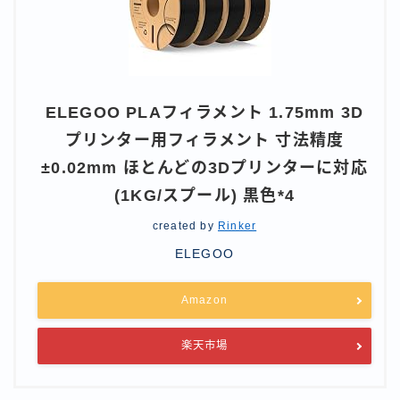
ELEGOO PLAフィラメント 1.75mm 3D
プリンター用フィラメント 寸法精度
±0.02mm ほとんどの3Dプリンターに対応
(1KG/スプール) 黒色*4
created by
Rinker
ELEGOO
Amazon
楽天市場