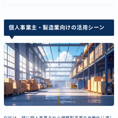
個人事業主・製造業向けの活用シーン