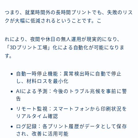
つまり、就業時間外の長時間プリントでも、失敗のリス
クが大幅に低減されるということです。こ
れにより、夜間や休日の無人運用が現実的になり、
「3Dプリント工場」化による自動化が可能になりま
す。
自動一時停止機能：異常検出時に自動で停止
し、材料ロスを最小化
AIによる予測：今後のトラブル兆候を事前に警
告
リモート監視：スマートフォンから印刷状況を
リアルタイム確認
ログ記録：各プリント履歴がデータとして保存
され、改善に活用可能