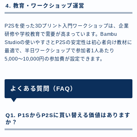
4. 教育・ワークショップ運営
P2Sを使った3Dプリント入門ワークショップは、企業
研修や学校教育で需要が高まっています。Bambu
Studioの使いやすさとP2Sの安定性は初心者向け教材に
最適で、半日ワークショップで参加者1人あたり
5,000〜10,000円の参加費が設定できます。
よくある質問（FAQ）
Q1. P1SからP2Sに買い替える価値はあります
か？