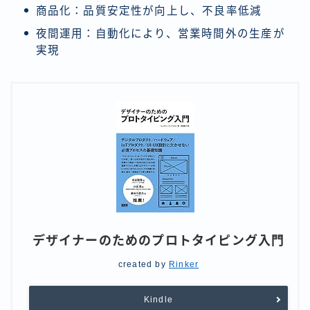
商品化：品質安定性が向上し、不良率低減
夜間運用：自動化により、営業時間外の生産が
実現
デザイナーのためのプロトタイピング入門
created by
Rinker
Kindle