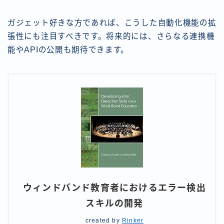
ガジェット好きな方であれば、こうした自動化機能の拡
張性にも注目すべきです。将来的には、さらなる連携機
能やAPIの公開も期待できます。
ウィンドバンド教育者におけるエラー検出
スキルの開発
created by
Rinker