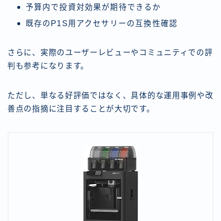
予算内で投資対効果が期待できるか
既存のP1S用アクセサリーの互換性確認
さらに、実際のユーザーレビューやコミュニティでの評
判も参考になります。
ただし、単なる好評価ではなく、具体的な運用事例や改
善点の指摘に注目することが大切です。