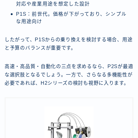
対応や産業用途を想定した設計
P1S：前世代。価格が下がっており、シンプル
な用途向け
したがって、P1Sからの乗り換えを検討する場合、用途
と予算のバランスが重要です。
高速・高品質・自動化の三点を求めるなら、P2Sが最適
な選択肢となるでしょう。一方で、さらなる多機能性が
必要であれば、H2シリーズの検討も視野に入ります。