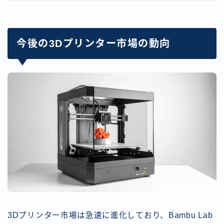
今後の3Dプリンター市場の動向
3Dプリンター市場は急速に進化しており、Bambu Lab