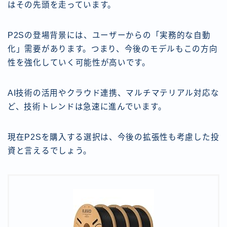
はその先頭を走っています。
P2Sの登場背景には、ユーザーからの「実務的な自動
化」需要があります。つまり、今後のモデルもこの方向
性を強化していく可能性が高いです。
AI技術の活用やクラウド連携、マルチマテリアル対応な
ど、技術トレンドは急速に進んでいます。
現在P2Sを購入する選択は、今後の拡張性も考慮した投
資と言えるでしょう。