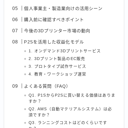
個人事業主・製造業向けの活用シーン
購入前に確認すべきポイント
今後の3Dプリンター市場の動向
P2Sを活用した収益化モデル
1. オンデマンド3Dプリントサービス
2. 3Dプリント製品のEC販売
3. プロトタイプ試作サービス
4. 教育・ワークショップ運営
よくある質問（FAQ）
Q1. P1SからP2Sに買い替える価値はありま
すか？
Q2. AMS（自動マテリアルシステム）は必
須ですか？
Q3. ランニングコストはどのくらいです