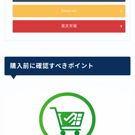
Amazon
楽天市場
購入前に確認すべきポイント