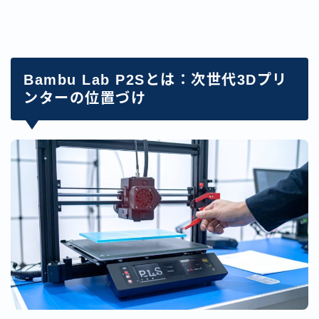
Bambu Lab P2Sとは：次世代3Dプリ
ンターの位置づけ