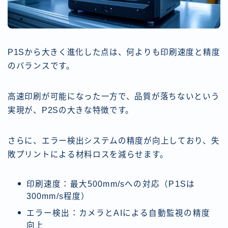
P1Sから大きく進化した点は、何よりも印刷速度と精度
のバランスです。
高速印刷が可能になった一方で、品質が落ちないという
実現が、P2Sの大きな特徴です。
さらに、エラー検出システムの精度が向上しており、失
敗プリントによる材料ロスを減らせます。
印刷速度：最大500mm/sへの対応（P1Sは
300mm/s程度）
エラー検出：カメラとAIによる自動監視の精度
向上