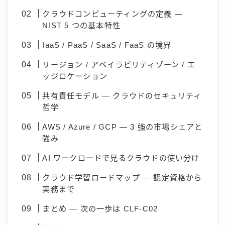
クラウドコンピューティングの定義 —
NIST 5 つの基本特性
IaaS / PaaS / SaaS / FaaS の境界
リージョン / アベイラビリティゾーン / エ
ッジロケーション
共有責任モデル — クラウドのセキュリティ
哲学
AWS / Azure / GCP — 3 強の市場シェアと
強み
AI ワークロードで見るクラウドの使い分け
クラウド学習ロードマップ — 認定資格から
実務まで
まとめ — 次の一歩は CLF-C02