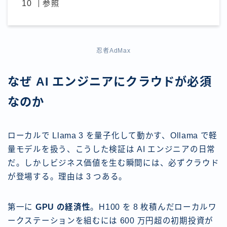
参照
忍者AdMax
なぜ AI エンジニアにクラウドが必須
なのか
ローカルで Llama 3 を量子化して動かす、Ollama で軽
量モデルを扱う、こうした検証は AI エンジニアの日常
だ。しかしビジネス価値を生む瞬間には、必ずクラウド
が登場する。理由は 3 つある。
第一に
GPU の経済性
。H100 を 8 枚積んだローカルワ
ークステーションを組むには 600 万円超の初期投資が