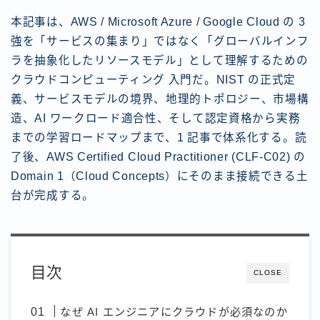
本記事は、AWS / Microsoft Azure / Google Cloud の 3
強を「サービスの集まり」ではなく「グローバルインフ
ラを抽象化したリソースモデル」として理解するための
クラウドコンピューティング 入門だ。NIST の正式定
義、サービスモデルの境界、地理的トポロジー、市場構
造、AI ワークロード適合性、そして認定資格から実務
までの学習ロードマップまで、1 記事で体系化する。読
了後、AWS Certified Cloud Practitioner (CLF-C02) の
Domain 1（Cloud Concepts）にそのまま接続できる土
台が完成する。
目次
CLOSE
なぜ AI エンジニアにクラウドが必須なのか