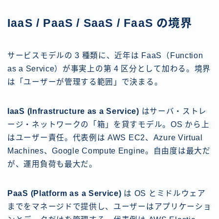
IaaS / PaaS / SaaS / FaaS の境界
サービスモデルの 3 種類に、近年は FaaS（Function
as a Service）が事実上の第 4 区分として加わる。境界
は「ユーザーが管理する範囲」で決まる。
IaaS (Infrastructure as a Service)
はサーバ・ストレ
ージ・ネットワークの「箱」を貸すモデル。OS から上
はユーザー責任。代表例は AWS EC2、Azure Virtual
Machines、Google Compute Engine。自由度は最大だ
が、運用負荷も最大だ。
PaaS (Platform as a Service)
は OS とミドルウェア
までをマネージドで提供し、ユーザーはアプリケーショ