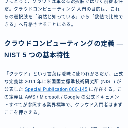
プにとって、クラウドは単なる選択肢ではなく前提条件
だ。クラウドコンピューティング 入門の目的は、これ
らの選択肢を「漠然と知っている」から「数値で比較で
きる」へ昇格させることにある。
クラウドコンピューティングの定義 —
NIST 5 つの基本特性
「クラウド」という言葉は曖昧に使われがちだが、正式
な定義は 2011 年に米国国立標準技術研究所 (NIST) が
公表した
Special Publication 800-145
に存在する。こ
の定義は AWS / Microsoft / Google の公式ドキュメン
トすべてが参照する業界標準で、クラウド入門者はまず
ここを押さえる。