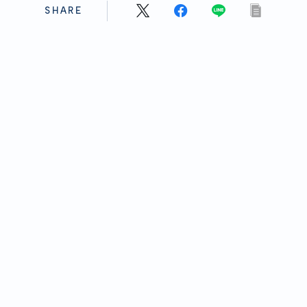
SHARE