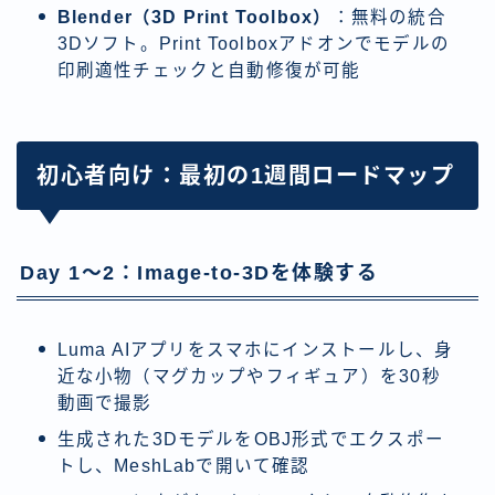
Blender（3D Print Toolbox）
：無料の統合
3Dソフト。Print Toolboxアドオンでモデルの
印刷適性チェックと自動修復が可能
初心者向け：最初の1週間ロードマップ
Day 1〜2：Image-to-3Dを体験する
Luma AIアプリをスマホにインストールし、身
近な小物（マグカップやフィギュア）を30秒
動画で撮影
生成された3DモデルをOBJ形式でエクスポー
トし、MeshLabで開いて確認