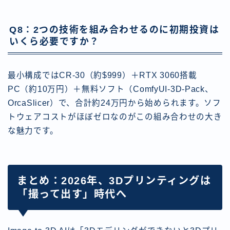
Q8：2つの技術を組み合わせるのに初期投資は
いくら必要ですか？
最小構成ではCR-30（約$999）＋RTX 3060搭載
PC（約10万円）＋無料ソフト（ComfyUI-3D-Pack、
OrcaSlicer）で、合計約24万円から始められます。ソフ
トウェアコストがほぼゼロなのがこの組み合わせの大き
な魅力です。
まとめ：2026年、3Dプリンティングは
「撮って出す」時代へ