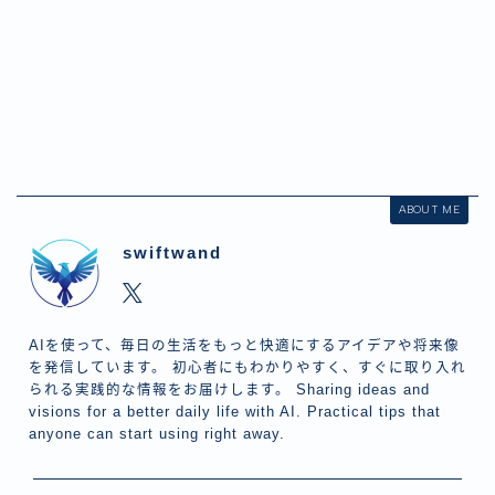
ABOUT ME
swiftwand
AIを使って、毎日の生活をもっと快適にするアイデアや将来像
を発信しています。 初心者にもわかりやすく、すぐに取り入れ
られる実践的な情報をお届けします。 Sharing ideas and
visions for a better daily life with AI. Practical tips that
anyone can start using right away.