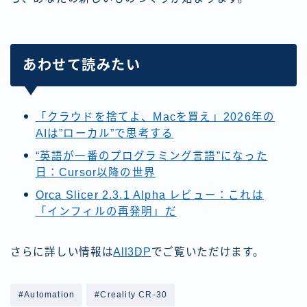
あわせて読みたい
「クラウドを捨てよ、Macを買え」2026年の
AIは”ローカル”で思考する
“英語が一番のプログラミング言語”になった
日：Cursor以降の世界
Orca Slicer 2.3.1 Alpha レビュー：これは
「インフィルの再発明」だ
さらに詳しい情報は
All3DP
でご覧いただけます。
#Automation
#Creality CR-30