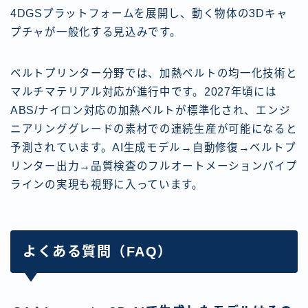
4DGSプラットフォームを展開し、動く物体の3Dキャ
プチャが一般化する見込みです。
ベルトプリンター分野では、加熱ベルトの均一化技術と
マルチマテリアル対応が進行中です。2027年頃には
ABS/ナイロン対応の加熱ベルトが標準化され、エンジ
ニアリンググレードの素材での連続生産が可能になると
予測されています。AI生成モデル→自動修復→ベルトプ
リンター出力→品質検査のフルオートメーションパイプ
ラインの実現も視野に入っています。
よくある質問（FAQ）