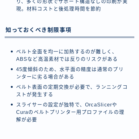
り、多くの形状でサポート構造なしの印刷が実
現。材料コストと後処理時間を節約
知っておくべき制限事項
ベルト全面を均一に加熱するのが難しく、
ABSなど高温素材では反りのリスクがある
45度傾斜のため、水平面の精度は通常のプリ
ンターに劣る場合がある
ベルト表面の定期交換が必要で、ランニングコ
ストが発生する
スライサーの設定が独特で、OrcaSlicerや
Curaのベルトプリンター用プロファイルの理
解が必要