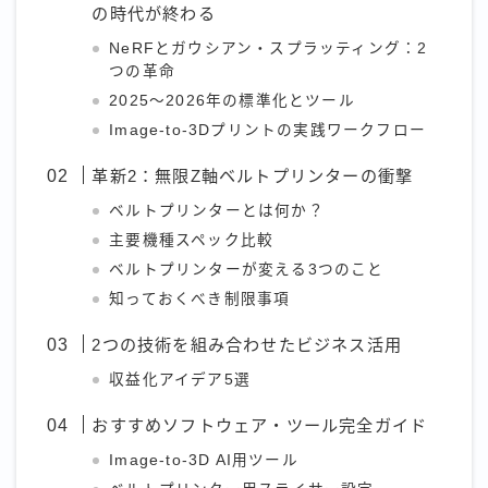
の時代が終わる
NeRFとガウシアン・スプラッティング：2
つの革命
2025〜2026年の標準化とツール
Image-to-3Dプリントの実践ワークフロー
革新2：無限Z軸ベルトプリンターの衝撃
ベルトプリンターとは何か？
主要機種スペック比較
ベルトプリンターが変える3つのこと
知っておくべき制限事項
2つの技術を組み合わせたビジネス活用
収益化アイデア5選
おすすめソフトウェア・ツール完全ガイド
Image-to-3D AI用ツール