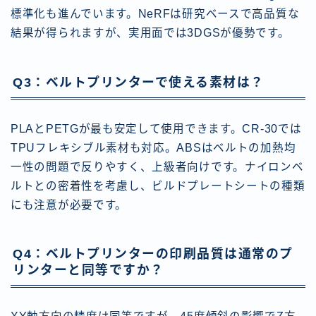
標準化も進んでいます。NeRFは研究ベースで高品質な
結果が得られますが、実用面では3DGSが優勢です。
Q3：ベルトプリンターで使える素材は？
PLAとPETGが最も安定して使用できます。CR-30では
TPUフレキシブル素材も対応。ABSはベルトの加熱均
一性の問題で反りやすく、上級者向けです。ナイロンベ
ルトとの密着性を考慮し、ビルドプレートシートの種類
にも注意が必要です。
Q4：ベルトプリンターの印刷品質は通常のプ
リンターと同等ですか？