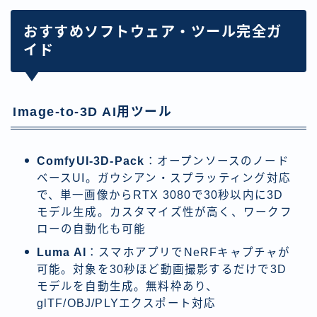
おすすめソフトウェア・ツール完全ガ
イド
Image-to-3D AI用ツール
ComfyUI-3D-Pack
：オープンソースのノード
ベースUI。ガウシアン・スプラッティング対応
で、単一画像からRTX 3080で30秒以内に3D
モデル生成。カスタマイズ性が高く、ワークフ
ローの自動化も可能
Luma AI
：スマホアプリでNeRFキャプチャが
可能。対象を30秒ほど動画撮影するだけで3D
モデルを自動生成。無料枠あり、
glTF/OBJ/PLYエクスポート対応