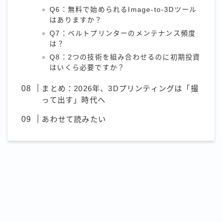
Q6：無料で始められるImage-to-3Dツール
はありますか？
Q7：ベルトプリンターのメンテナンス頻度
は？
Q8：2つの技術を組み合わせるのに初期投資
はいくら必要ですか？
まとめ：2026年、3Dプリンティングは「撮
って出す」時代へ
あわせて読みたい