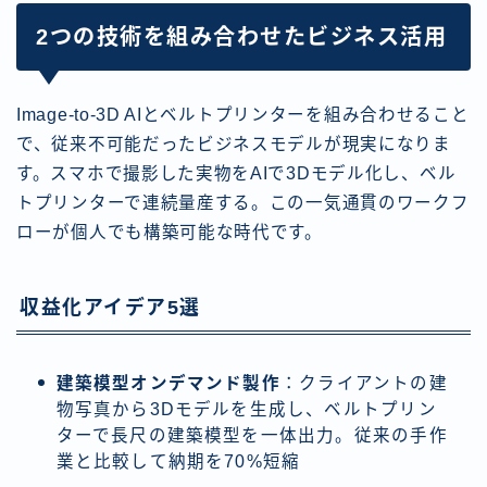
2つの技術を組み合わせたビジネス活用
Image-to-3D AIとベルトプリンターを組み合わせること
で、従来不可能だったビジネスモデルが現実になりま
す。スマホで撮影した実物をAIで3Dモデル化し、ベル
トプリンターで連続量産する。この一気通貫のワークフ
ローが個人でも構築可能な時代です。
収益化アイデア5選
建築模型オンデマンド製作
：クライアントの建
物写真から3Dモデルを生成し、ベルトプリン
ターで長尺の建築模型を一体出力。従来の手作
業と比較して納期を70%短縮