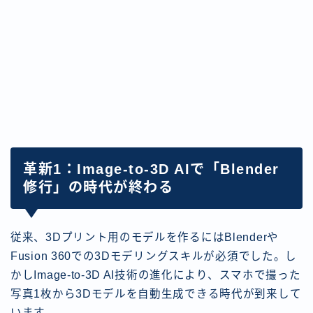
革新1：Image-to-3D AIで「Blender
修行」の時代が終わる
従来、3Dプリント用のモデルを作るにはBlenderや
Fusion 360での3Dモデリングスキルが必須でした。し
かしImage-to-3D AI技術の進化により、スマホで撮った
写真1枚から3Dモデルを自動生成できる時代が到来して
います。