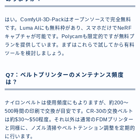
はい。ComfyUI-3D-Packはオープンソースで完全無料
です。Luma AIにも無料枠があり、スマホだけでNeRF
キャプチャが可能です。Polycamも限定的ですが無料プ
ランを提供しています。まずはこれらで試してから有料
ツールを検討しましょう。
Q7：ベルトプリンターのメンテナンス頻度
は？
ナイロンベルトは使用頻度にもよりますが、約200〜
500時間の印刷で交換が目安です。CR-30の交換ベルト
は約$30〜$50程度。それ以外は通常のFDMプリンター
と同様に、ノズル清掃やベルトテンション調整を定期的
に行います。