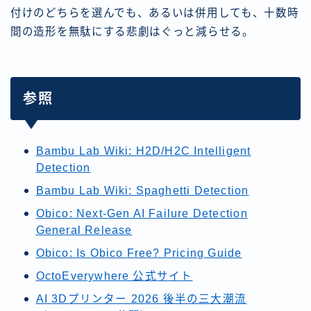
付けのどちらを選んでも、あるいは併用しても、十数時
間の造形を無駄にする悲劇はぐっと減らせる。
参照
Bambu Lab Wiki: H2D/H2C Intelligent
Detection
Bambu Lab Wiki: Spaghetti Detection
Obico: Next-Gen AI Failure Detection
General Release
Obico: Is Obico Free? Pricing Guide
OctoEverywhere 公式サイト
AI 3Dプリンター 2026 後半の三大潮流