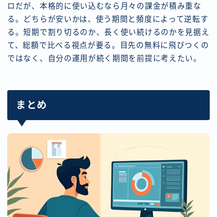
ロだが、本格的に使い込むなら月々の課金が積み重な
る。どちらが安いかは、使う期間と頻度によって逆転す
る。短期で割り切るのか、長く使い続けるのかを見据え
て、総額で比べる視点が要る。目先の無料に飛びつくの
ではなく、自分の運用が続く期間を前提に考えたい。
まとめ