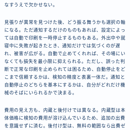
なすうえで欠かせない。
見張りが異常を見つけた後、どう振る舞うかも選択の軸
になる。ただ通知するだけのものもあれば、設定によっ
ては自動で印刷を一時停止するものもある。外出中や就
寝中に失敗が起きたとき、通知だけでは気づくのが遅
れ、被害が広がる。自動で止めてくれれば、その場にい
なくても損失を最小限に抑えられる。ただし、誤った判
断で正常な印刷を止められては困るため、自動停止をど
こまで信頼するかは、検知の精度と表裏一体だ。通知と
自動停止のどちらを基本にするかは、自分がどれだけ機
械のそばにいられるかで決まる。
費用の見え方も、内蔵と後付けでは異なる。内蔵型は本
体価格に検知の費用が溶け込んでいるため、追加の出費
を意識せずに済む。後付け型は、無料の範囲なら出費ゼ