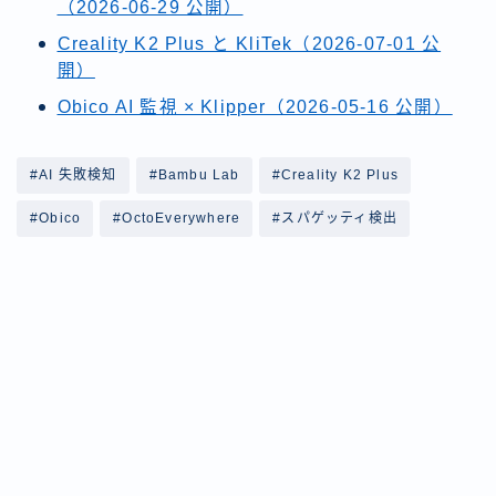
（2026-06-29 公開）
Creality K2 Plus と KliTek（2026-07-01 公
開）
Obico AI 監視 × Klipper（2026-05-16 公開）
#AI 失敗検知
#Bambu Lab
#Creality K2 Plus
#Obico
#OctoEverywhere
#スパゲッティ検出