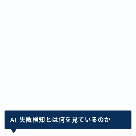
AI 失敗検知とは何を見ているのか