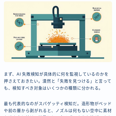
まず、AI 失敗検知が具体的に何を監視しているのかを
押さえておきたい。漠然と「失敗を見つける」と言って
も、検知すべき対象はいくつかの種類に分かれる。
最も代表的なのがスパゲッティ検知だ。造形物がベッド
や前の層から剥がれると、ノズルは何もない空中に素材