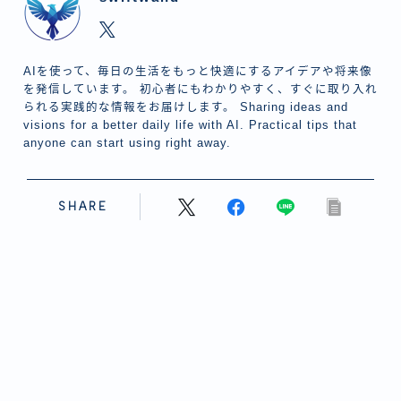
AIを使って、毎日の生活をもっと快適にするアイデアや将来像
を発信しています。 初心者にもわかりやすく、すぐに取り入れ
られる実践的な情報をお届けします。 Sharing ideas and
visions for a better daily life with AI. Practical tips that
anyone can start using right away.
SHARE