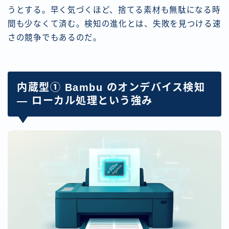
うとする。早く気づくほど、捨てる素材も無駄になる時
間も少なくて済む。検知の進化とは、失敗を見つける速
さの競争でもあるのだ。
内蔵型① Bambu のオンデバイス検知
— ローカル処理という強み