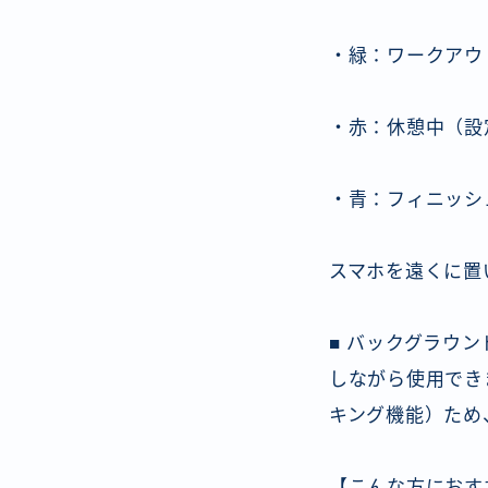
・緑：ワークアウ
・赤：休憩中（設
・青：フィニッシ
スマホを遠くに置
■ バックグラウンド
しながら使用でき
キング機能）ため
【こんな方におす