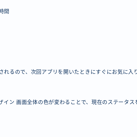
時間
されるので、次回アプリを開いたときにすぐにお気に入
デザイン 画面全体の色が変わることで、現在のステータス