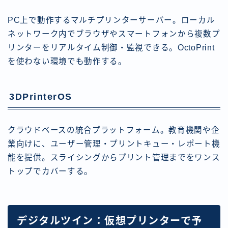
PC上で動作するマルチプリンターサーバー。ローカル
ネットワーク内でブラウザやスマートフォンから複数プ
リンターをリアルタイム制御・監視できる。OctoPrint
を使わない環境でも動作する。
3DPrinterOS
クラウドベースの統合プラットフォーム。教育機関や企
業向けに、ユーザー管理・プリントキュー・レポート機
能を提供。スライシングからプリント管理までをワンス
トップでカバーする。
デジタルツイン：仮想プリンターで予