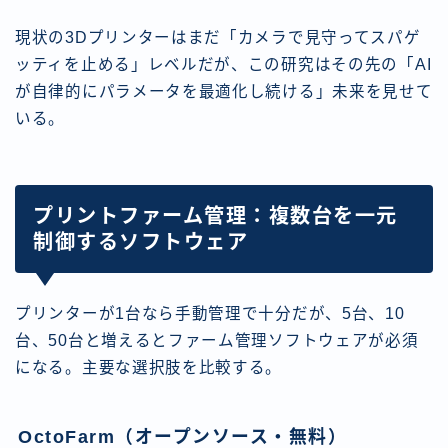
現状の3Dプリンターはまだ「カメラで見守ってスパゲ
ッティを止める」レベルだが、この研究はその先の「AI
が自律的にパラメータを最適化し続ける」未来を見せて
いる。
プリントファーム管理：複数台を一元
制御するソフトウェア
プリンターが1台なら手動管理で十分だが、5台、10
台、50台と増えるとファーム管理ソフトウェアが必須
になる。主要な選択肢を比較する。
OctoFarm（オープンソース・無料）