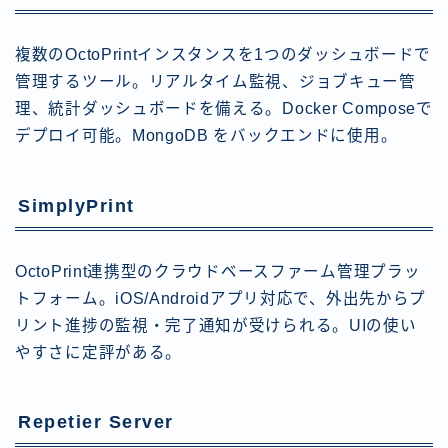
複数のOctoPrintインスタンスを1つのダッシュボードで
管理するツール。リアルタイム監視、ジョブキュー管
理、統計ダッシュボードを備える。Docker Composeで
デプロイ可能。MongoDB をバックエンドに使用。
SimplyPrint
OctoPrint連携型のクラウドベースファーム管理プラッ
トフォーム。iOS/Androidアプリ対応で、外出先からプ
リント進捗の監視・完了通知が受けられる。UIの使い
やすさに定評がある。
Repetier Server