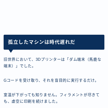
孤立したマシンは時代遅れだ
旧世界において、3Dプリンターは「ダム端末（馬鹿な
端末）」でした。
Gコードを受け取り、それを盲目的に実行するだけ。
室温が下がっても知りません。フィラメントが尽きて
も、虚空に印刷を続けました。