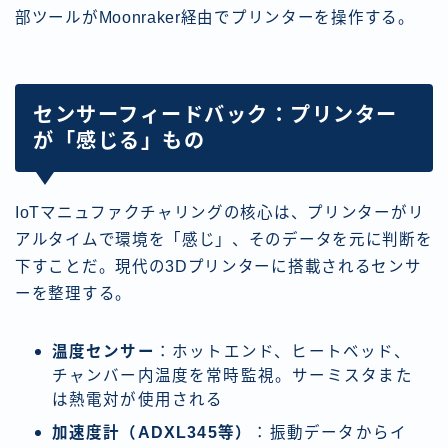
部ツールがMoonraker経由でプリンターを操作する。
センサーフィードバック：プリンター
が「感じる」もの
IoTマニュファクチャリングの核心は、プリンターがリ
アルタイムで環境を「感じ」、そのデータを元に判断を
下すことだ。現代の3Dプリンターに搭載されるセンサ
ーを整理する。
温度センサー
：ホットエンド、ヒートベッド、
チャンバー内温度を常時監視。サーミスタまた
は熱電対が使用される
加速度計（ADXL345等）
：振動データからイ