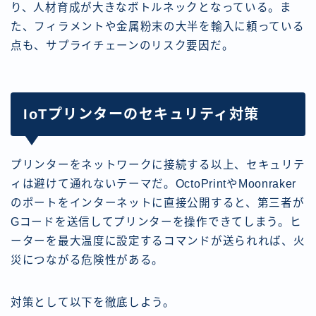
り、人材育成が大きなボトルネックとなっている。ま
た、フィラメントや金属粉末の大半を輸入に頼っている
点も、サプライチェーンのリスク要因だ。
IoTプリンターのセキュリティ対策
プリンターをネットワークに接続する以上、セキュリテ
ィは避けて通れないテーマだ。OctoPrintやMoonraker
のポートをインターネットに直接公開すると、第三者が
Gコードを送信してプリンターを操作できてしまう。ヒ
ーターを最大温度に設定するコマンドが送られれば、火
災につながる危険性がある。
対策として以下を徹底しよう。