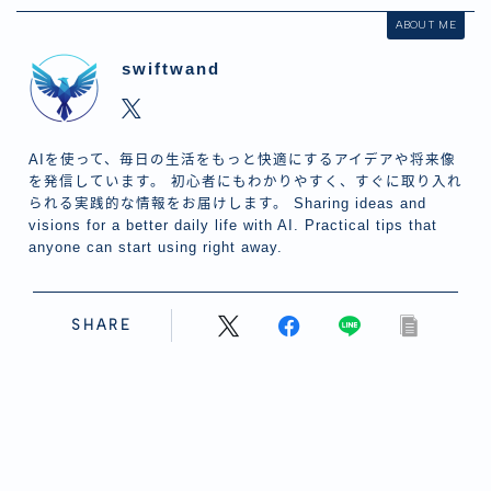
ABOUT ME
swiftwand
AIを使って、毎日の生活をもっと快適にするアイデアや将来像
を発信しています。 初心者にもわかりやすく、すぐに取り入れ
られる実践的な情報をお届けします。 Sharing ideas and
visions for a better daily life with AI. Practical tips that
anyone can start using right away.
SHARE