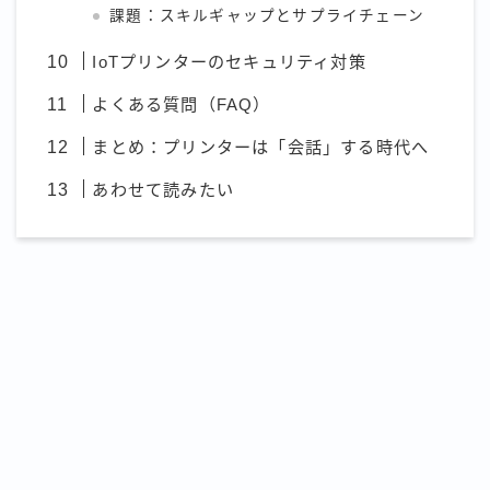
課題：スキルギャップとサプライチェーン
IoTプリンターのセキュリティ対策
よくある質問（FAQ）
まとめ：プリンターは「会話」する時代へ
あわせて読みたい