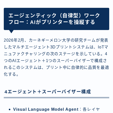
エージェンティック（自律型）ワーク
フロー：AIがプリンターを操縦する
2026年2月、カーネギーメロン大学の研究チームが発表
したマルチエージェント3Dプリントシステムは、IoTマ
ニュファクチャリングの次のステージを示している。4
つのAIエージェント＋1つのスーパーバイザーで構成さ
れるこのシステムは、プリント中に自律的に品質を最適
化する。
4エージェント＋スーパーバイザー構成
Visual Language Model Agent
：各レイヤ