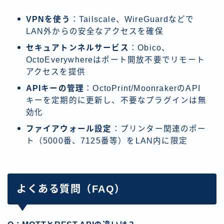
VPNを使う
：Tailscale、WireGuardなどで
LAN外からの安全なアクセスを確保
セキュアトンネルサービス
：Obico、
OctoEverywhereはポート開放不要でリモート
アクセスを提供
APIキーの管理
：OctoPrint/MoonrakerのAPI
キーを定期的に更新し、不要なプラグインは無
効化
ファイアウォール設定
：プリンター関連のポー
ト（5000番、7125番等）をLAN内に限定
よくある質問（FAQ）