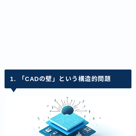
1. 「CADの壁」という構造的問題