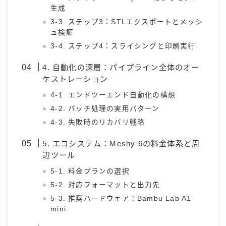
生成
3-3. ステップ3：STLエクスポートとメッシ
ュ検証
3-4. ステップ4：スライシングと印刷実行
4. 自動化の深層：パイプライン全体のオー
ケストレーション
4-1. エンドツーエンド自動化の構想
4-2. バッチ処理の実用パターン
4-3. 失敗時のリカバリ戦略
5. エコシステム：Meshy 6の料金体系と周
辺ツール
5-1. 料金プランの選択
5-2. 対応フォーマットと出力先
5-3. 推奨ハードウェア：Bambu Lab A1
mini