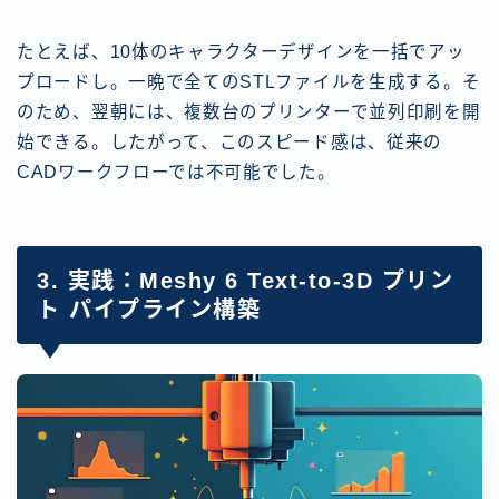
たとえば、10体のキャラクターデザインを一括でアッ
プロードし。一晩で全てのSTLファイルを生成する。そ
のため、翌朝には、複数台のプリンターで並列印刷を開
始できる。したがって、このスピード感は、従来の
CADワークフローでは不可能でした。
3. 実践：Meshy 6 Text-to-3D プリン
ト パイプライン構築