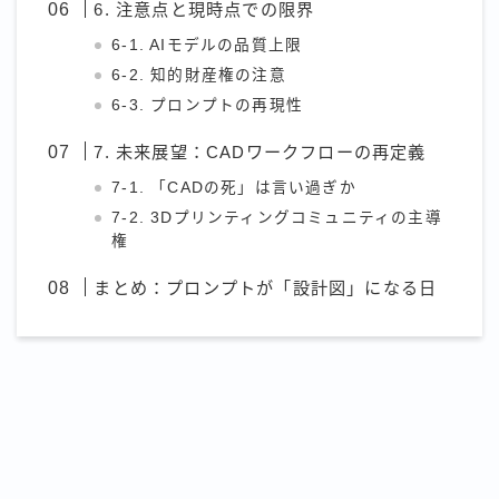
6. 注意点と現時点での限界
6-1. AIモデルの品質上限
6-2. 知的財産権の注意
6-3. プロンプトの再現性
7. 未来展望：CADワークフローの再定義
7-1. 「CADの死」は言い過ぎか
7-2. 3Dプリンティングコミュニティの主導
権
まとめ：プロンプトが「設計図」になる日