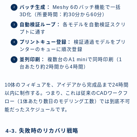
バッチ生成：
Meshy 6のバッチ機能で一括
3D化（所要時間：約30分から60分）
自動検証ループ：
各モデルを自動検証スクリ
プトに通す
プリントキュー登録：
検証通過モデルをプリ
ンターのキューに順次登録
並列印刷：
複数台のA1 miniで同時印刷（1
台あたり約2時間から4時間）
10体のフィギュアを、アイデアから完成品まで24時間
以内に制作する。つまり、これは従来のCADワークフ
ロー（1体あたり数日のモデリング工数）では到底不可
能だったスケジュールです。
4-3. 失敗時のリカバリ戦略