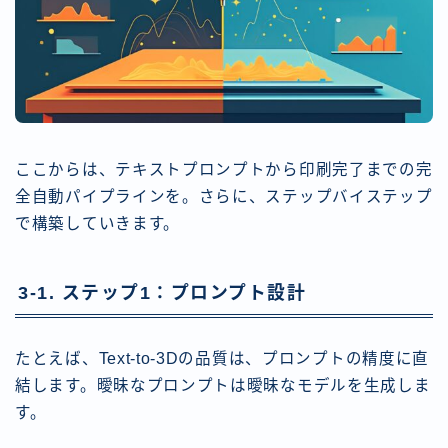
ここからは、テキストプロンプトから印刷完了までの完
全自動パイプラインを。さらに、ステップバイステップ
で構築していきます。
3-1. ステップ1：プロンプト設計
たとえば、Text-to-3Dの品質は、プロンプトの精度に直
結します。曖昧なプロンプトは曖昧なモデルを生成しま
す。