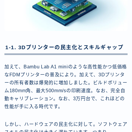
1-1. 3Dプリンターの民主化とスキルギャップ
加えて、Bambu Lab A1 miniのような高性能かつ低価格
なFDMプリンターの普及により。加えて、3Dプリンタ
ーの所有者数は爆発的に増加しました。ビルドボリュー
ム180mm角、最大500mm/sの印刷速度。なお、完全自
動キャリブレーション。なお、3万円台で、これほどの
性能が手に入る時代です。
しかし、ハードウェアの民主化に対して。ソフトウェア