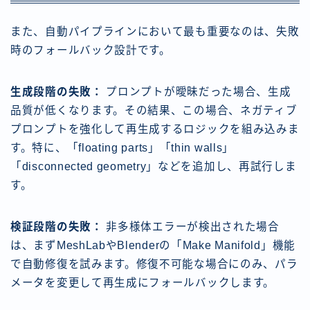
また、自動パイプラインにおいて最も重要なのは、失敗
時のフォールバック設計です。
生成段階の失敗：
プロンプトが曖昧だった場合、生成
品質が低くなります。その結果、この場合、ネガティブ
プロンプトを強化して再生成するロジックを組み込みま
す。特に、「floating parts」「thin walls」
「disconnected geometry」などを追加し、再試行しま
す。
検証段階の失敗：
非多様体エラーが検出された場合
は、まずMeshLabやBlenderの「Make Manifold」機能
で自動修復を試みます。修復不可能な場合にのみ、パラ
メータを変更して再生成にフォールバックします。