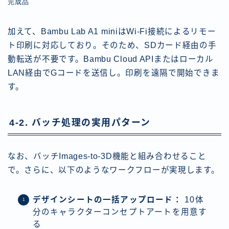
加えて、Bambu Lab A1 miniはWi-Fi接続によるリモー
ト印刷に対応しており。そのため、SDカード経由の手
動転送が不要です。Bambu Cloud APIまたはローカル
LAN経由でGコードを送信し。印刷を遠隔で開始できま
す。
4-2. バッチ処理の実用パターン
なお、バッチImages-to-3D機能と組み合わせること
で。さらに、以下のようなワークフローが実現します。
デザインシートの一括アップロード：
10体
分のキャラクターコンセプトアートを用意す
る