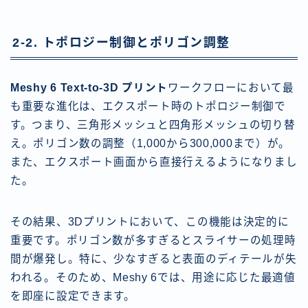
2-2. トポロジー制御とポリゴン調整
Meshy 6 Text-to-3D プリント
ワークフローにおいて最
も重要な進化は、エクスポート時のトポロジー制御で
す。つまり、三角形メッシュと四角形メッシュの切り替
え。ポリゴン数の調整（1,000から300,000まで）が。
また、エクスポート画面から直接行えるようになりまし
た。
その結果、3Dプリントにおいて、この機能は決定的に
重要です。ポリゴン数が多すぎるとスライサーの処理時
間が爆発し。特に、少なすぎると表面のディテールが失
われる。そのため、Meshy 6では、用途に応じた最適値
を即座に設定できます。