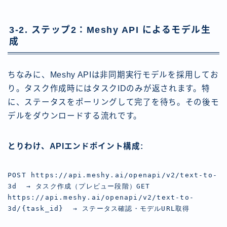
3-2. ステップ2：Meshy API によるモデル生
成
ちなみに、Meshy APIは非同期実行モデルを採用してお
り。タスク作成時にはタスクIDのみが返されます。特
に、ステータスをポーリングして完了を待ち。その後モ
デルをダウンロードする流れです。
とりわけ、APIエンドポイント構成:
POST https://api.meshy.ai/openapi/v2/text-to-
3d  → タスク作成（プレビュー段階）GET  
https://api.meshy.ai/openapi/v2/text-to-
3d/{task_id}  → ステータス確認・モデルURL取得