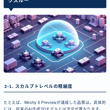
クスルー
2-1. スカルプトレベルの精細度
たとえば、Meshy 6 Previewが達成した品質は。具体的
には、従来のAI生成3Dモデルとは次元が異なります。