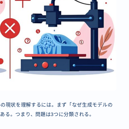
026の現状を理解するには。まず「なぜ生成モデルの
ある。つまり、問題は3つに分類される。