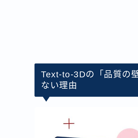
Text-to-3Dの「品
ない理由