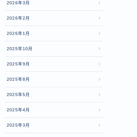
2026年3月
2026年2月
2026年1月
2025年10月
2025年9月
2025年8月
2025年5月
2025年4月
2025年3月