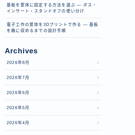
基板を筐体に固定する方法を選ぶ — ボス・
インサート・スタンドオフの使い分け
電子工作の筐体を3Dプリントで作る — 基板
を箱に収めるまでの設計手順
Archives
2026年8月
2026年7月
2026年6月
2026年5月
2026年4月