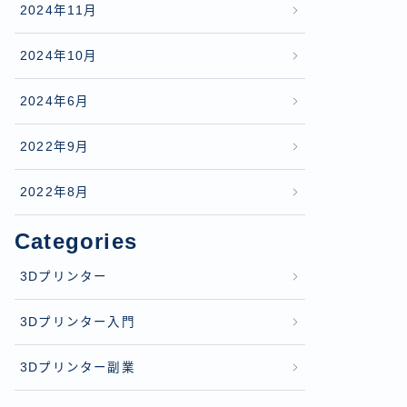
2024年11月
2024年10月
2024年6月
2022年9月
2022年8月
Categories
3Dプリンター
3Dプリンター入門
3Dプリンター副業