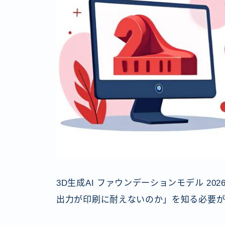
3D生成AI ファウンデーションモデル 2
出力が印刷に耐えないのか」を知る必要が