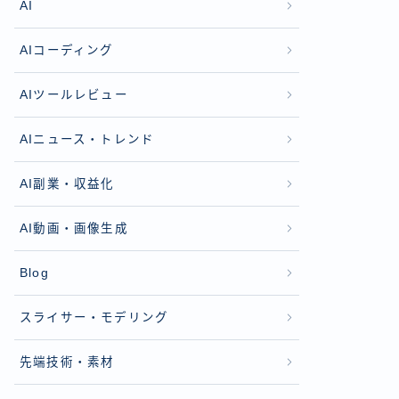
AI
AIコーディング
AIツールレビュー
AIニュース・トレンド
AI副業・収益化
AI動画・画像生成
Blog
スライサー・モデリング
先端技術・素材