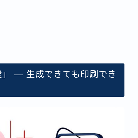
質の壁」 — 生成できても印刷でき