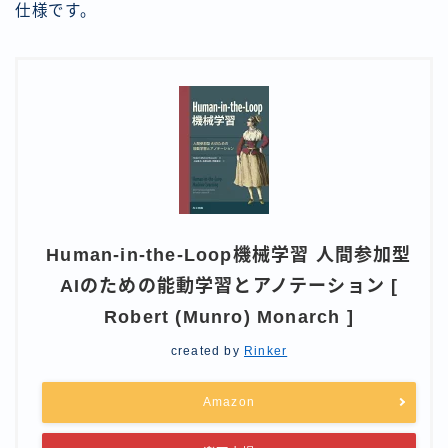
仕様です。
Human-in-the-Loop機械学習 人間参加型
AIのための能動学習とアノテーション [
Robert (Munro) Monarch ]
created by
Rinker
Amazon