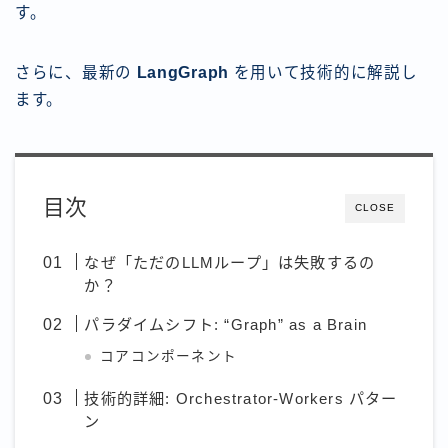
す。
さらに、最新の
LangGraph
を用いて技術的に解説し
ます。
目次
CLOSE
なぜ「ただのLLMループ」は失敗するの
か？
パラダイムシフト: “Graph” as a Brain
コアコンポーネント
技術的詳細: Orchestrator-Workers パター
ン