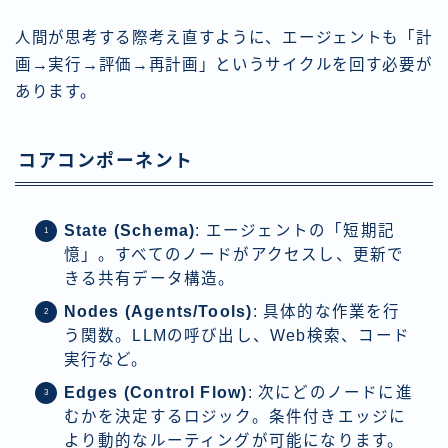
人間が思考する際考え直すように、エージェントも「計
画→実行→評価→再計画」というサイクルを回す必要が
あります。
コアコンポーネント
State (Schema)
: エージェントの「短期記
憶」。すべてのノードがアクセスし、更新で
きる共有データ構造。
Nodes (Agents/Tools)
: 具体的な作業を行
う関数。LLMの呼び出し、Web検索、コード
実行など。
Edges (Control Flow)
: 次にどのノードに進
むかを決定するロジック。条件付きエッジに
より動的なルーティングが可能になります。