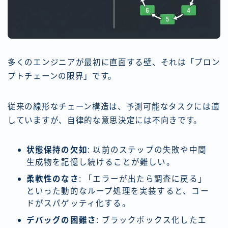
多くのエンジニアが最初に直面する壁、それは「プロン
プトチェーンの限界」です。
従来の線形なチェーン構造は、予測可能なタスクには適
していますが、自律的な意思決定には不向きです。
状態保持の欠如
: 以前のステップの失敗や中間
生成物を記憶し続けることが難しい。
柔軟性のなさ
: 「エラーが出たら調査に戻る」
といった動的なループ処理を実装すると、コー
ドがスパゲッティ化する。
デバッグの困難さ
: ブラックボックス化したエ