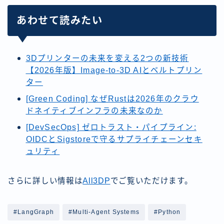
あわせて読みたい
3Dプリンターの未来を変える2つの新技術
【2026年版】Image-to-3D AIとベルトプリン
ター
[Green Coding] なぜRustは2026年のクラウ
ドネイティブインフラの未来なのか
[DevSecOps] ゼロトラスト・パイプライン:
OIDCとSigstoreで守るサプライチェーンセキ
ュリティ
さらに詳しい情報は
All3DP
でご覧いただけます。
#LangGraph
#Multi-Agent Systems
#Python