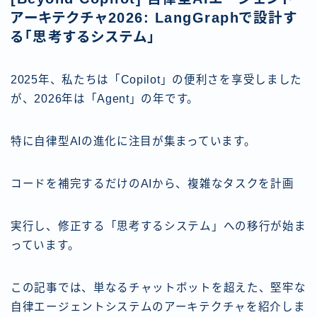
アーキテクチャ2026: LangGraphで設計す
る「思考するシステム」
2025年、私たちは「Copilot」の便利さを享受しました
が、2026年は「Agent」の年です。
特に自律型AIの進化に注目が集まっています。
コードを補完するだけのAIから、複雑なタスクを計画
実行し、修正する「思考するシステム」への移行が始ま
っています。
この記事では、単なるチャットボットを超えた、堅牢な
自律エージェントシステムのアーキテクチャを紹介しま