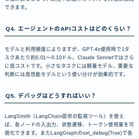
できます。
Q4. エージェントのAPIコストはどのくらい？
モデルと利用頻度によりますが、GPT-4o使用時で1タ
スクあたり約0.01〜0.10ドル、Claude Sonnetではさら
に低コストです。小さなタスクには軽量モデル、重要な
判断には高性能モデルという使い分けが効果的です。
Q5. デバッグはどうすればいい？
LangSmith（LangChain提供の監視ツール）を使え
ば、各ノードの入出力、状態遷移、トークン使用量を可
視化できます。またLangGraphのset_debug(True)で各