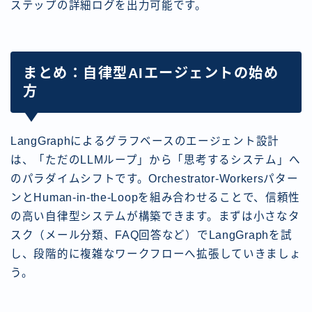
ステップの詳細ログを出力可能です。
まとめ：自律型AIエージェントの始め
方
LangGraphによるグラフベースのエージェント設計
は、「ただのLLMループ」から「思考するシステム」へ
のパラダイムシフトです。Orchestrator-Workersパター
ンとHuman-in-the-Loopを組み合わせることで、信頼性
の高い自律型システムが構築できます。まずは小さなタ
スク（メール分類、FAQ回答など）でLangGraphを試
し、段階的に複雑なワークフローへ拡張していきましょ
う。