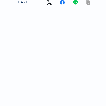
SHARE