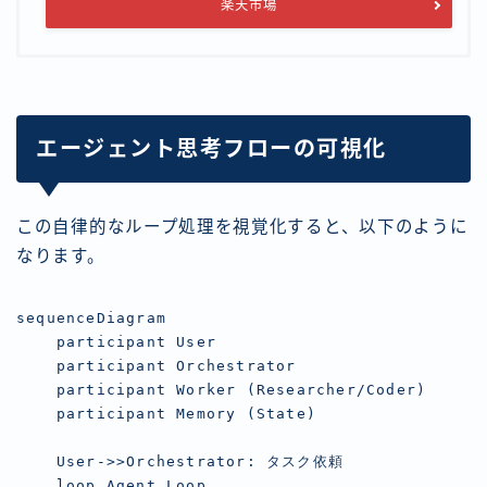
楽天市場
エージェント思考フローの可視化
この自律的なループ処理を視覚化すると、以下のように
なります。
sequenceDiagram

    participant User

    participant Orchestrator

    participant Worker (Researcher/Coder)

    participant Memory (State)

    User->>Orchestrator: タスク依頼

    loop Agent Loop
