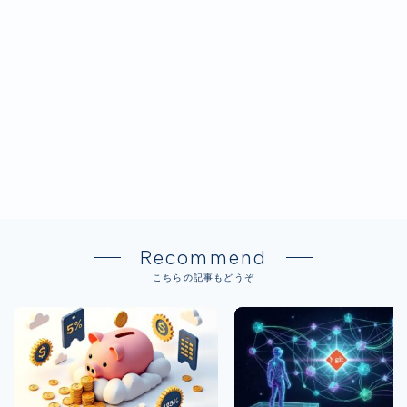
Recommend
こちらの記事もどうぞ