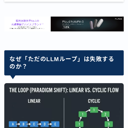
なぜ「ただのLLMループ」は失敗する
のか？