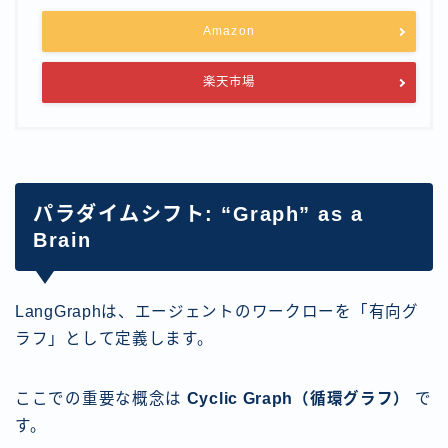
Amazon
楽天市場
パラダイムシフト: “Graph” as a
Brain
LangGraphは、エージェントのワークローを「有向グ
ラフ」として定義します。
ここでの重要な概念は
Cyclic Graph（循環グラフ）
で
す。