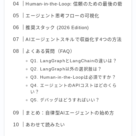
Human-in-the-Loop: 信頼のための最後の砦
エージェント思考フローの可視化
推奨スタック (2026 Edition)
AIエージェントスキルで収益化す4つの方法
よくある質問（FAQ）
Q1. LangGraphとLangChainの違いは？
Q2. LangGraph以外の選択肢は？
Q3. Human-in-the-Loopは必須ですか？
Q4. エージェントのAPIコストはどのくら
い？
Q5. デバッグはどうすればいい？
まとめ：自律型AIエージェントの始め方
あわせて読みたい