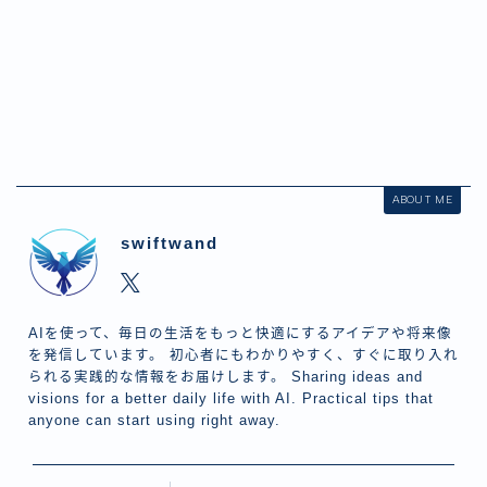
ABOUT ME
swiftwand
AIを使って、毎日の生活をもっと快適にするアイデアや将来像
を発信しています。 初心者にもわかりやすく、すぐに取り入れ
られる実践的な情報をお届けします。 Sharing ideas and
visions for a better daily life with AI. Practical tips that
anyone can start using right away.