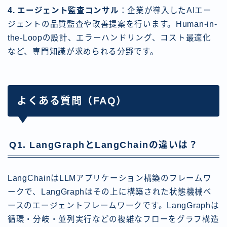
4. エージェント監査コンサル
：企業が導入したAIエー
ジェントの品質監査や改善提案を行います。Human-in-
the-Loopの設計、エラーハンドリング、コスト最適化
など、専門知識が求められる分野です。
よくある質問（FAQ）
Q1. LangGraphとLangChainの違いは？
LangChainはLLMアプリケーション構築のフレームワ
ークで、LangGraphはその上に構築された状態機械ベ
ースのエージェントフレームワークです。LangGraphは
循環・分岐・並列実行などの複雑なフローをグラフ構造