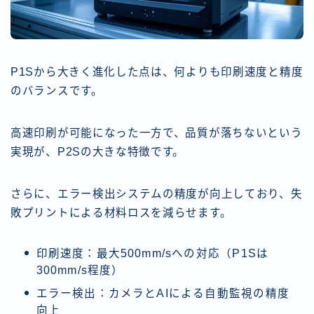
P1Sから大きく進化した点は、何よりも印刷速度と精度
のバランスです。
高速印刷が可能になった一方で、品質が落ちないという
実現が、P2Sの大きな特徴です。
さらに、エラー検出システムの精度が向上しており、失
敗プリントによる材料ロスを減らせます。
印刷速度：最大500mm/sへの対応（P1Sは
300mm/s程度）
エラー検出：カメラとAIによる自動監視の精度
向上