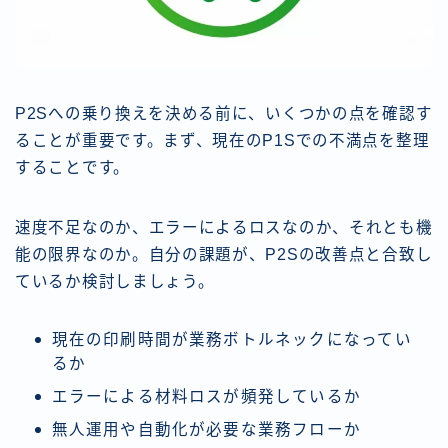
P2Sへの乗り換えを決める前に、いくつかの点を確認す
ることが重要です。まず、現在のP1Sでの不満点を整理
することです。
速度不足なのか、エラーによるロスなのか、それとも機
能の限界なのか。自分の課題が、P2Sの改善点と合致し
ているか検討しましょう。
現在の印刷時間が業務ボトルネックになってい
るか
エラーによる材料ロスが頻発しているか
無人運用や自動化が必要な業務フローか