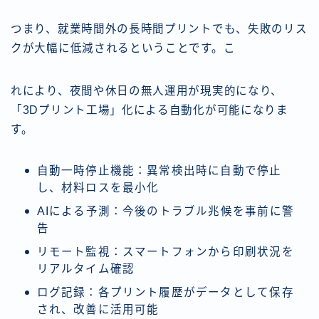
つまり、就業時間外の長時間プリントでも、失敗のリス
クが大幅に低減されるということです。こ
れにより、夜間や休日の無人運用が現実的になり、
「3Dプリント工場」化による自動化が可能になりま
す。
自動一時停止機能：異常検出時に自動で停止
し、材料ロスを最小化
AIによる予測：今後のトラブル兆候を事前に警
告
リモート監視：スマートフォンから印刷状況を
リアルタイム確認
ログ記録：各プリント履歴がデータとして保存
され、改善に活用可能