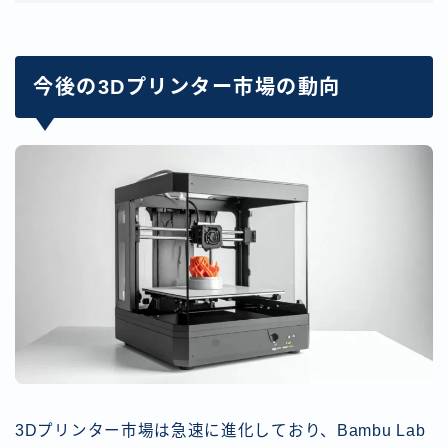
今後の3Dプリンター市場の動向
3Dプリンター市場は急速に進化しており、Bambu Lab