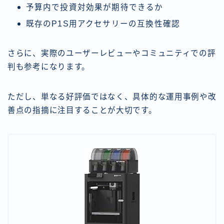
予算内で投資対効果が期待できるか
既存のP1S用アクセサリーの互換性確認
さらに、実際のユーザーレビューやコミュニティでの評
判も参考になります。
ただし、単なる好評価ではなく、具体的な運用事例や改
善点の指摘に注目することが大切です。