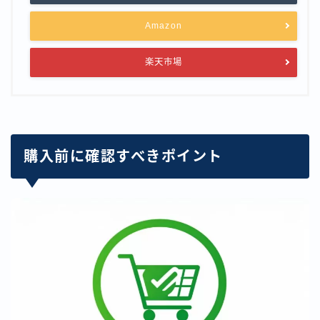
Amazon
楽天市場
購入前に確認すべきポイント