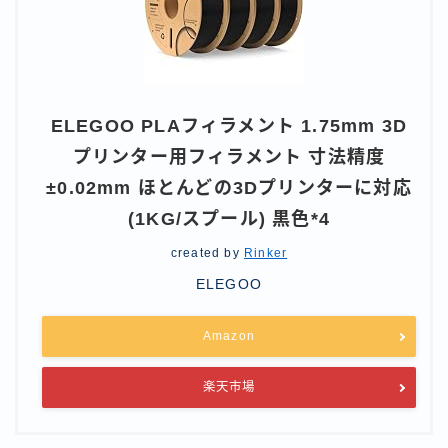
ELEGOO PLAフィラメント 1.75mm 3D
プリンター用フィラメント 寸法精度
±0.02mm ほとんどの3Dプリンターに対応
(1KG/スプール) 黒色*4
created by
Rinker
ELEGOO
Amazon
楽天市場