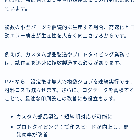
P2Sは、特に個人事業主や小規模製造業の自動化に適し
ています。
複数の小型パーツを継続的に生産する場合、高速化と自
動エラー検出が生産性を大きく向上させるからです。
例えば、カスタム部品製造やプロトタイピング業務で
は、試作品を迅速に複数製造する必要があります。
P2Sなら、設定後は無人で複数ジョブを連続実行でき、
材料ロスも減らせます。さらに、ログデータを蓄積する
ことで、最適な印刷設定の改善にも役立ちます。
カスタム部品製造：短納期対応が可能に
プロトタイピング：試作スピードが向上し、開
発効率が改善