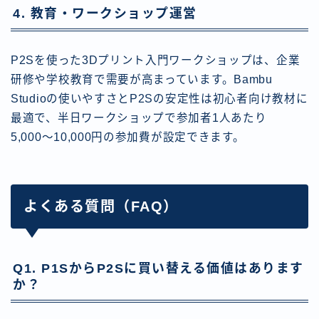
4. 教育・ワークショップ運営
P2Sを使った3Dプリント入門ワークショップは、企業
研修や学校教育で需要が高まっています。Bambu
Studioの使いやすさとP2Sの安定性は初心者向け教材に
最適で、半日ワークショップで参加者1人あたり
5,000〜10,000円の参加費が設定できます。
よくある質問（FAQ）
Q1. P1SからP2Sに買い替える価値はあります
か？