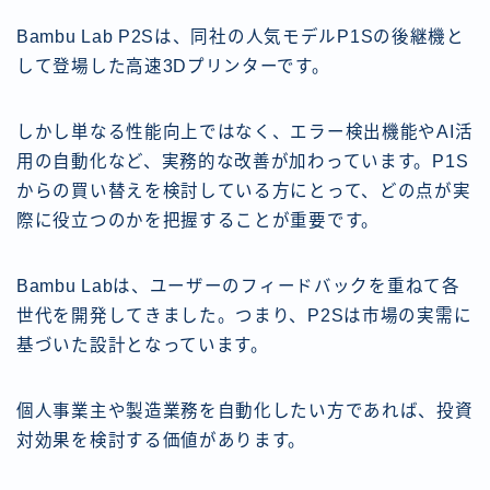
Bambu Lab P2Sは、同社の人気モデルP1Sの後継機と
して登場した高速3Dプリンターです。
しかし単なる性能向上ではなく、エラー検出機能やAI活
用の自動化など、実務的な改善が加わっています。P1S
からの買い替えを検討している方にとって、どの点が実
際に役立つのかを把握することが重要です。
Bambu Labは、ユーザーのフィードバックを重ねて各
世代を開発してきました。つまり、P2Sは市場の実需に
基づいた設計となっています。
個人事業主や製造業務を自動化したい方であれば、投資
対効果を検討する価値があります。