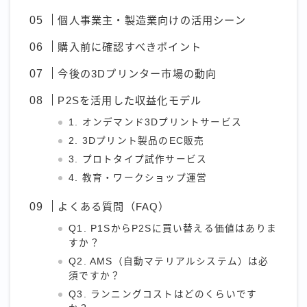
個人事業主・製造業向けの活用シーン
購入前に確認すべきポイント
今後の3Dプリンター市場の動向
P2Sを活用した収益化モデル
1. オンデマンド3Dプリントサービス
2. 3Dプリント製品のEC販売
3. プロトタイプ試作サービス
4. 教育・ワークショップ運営
よくある質問（FAQ）
Q1. P1SからP2Sに買い替える価値はありま
すか？
Q2. AMS（自動マテリアルシステム）は必
須ですか？
Q3. ランニングコストはどのくらいです