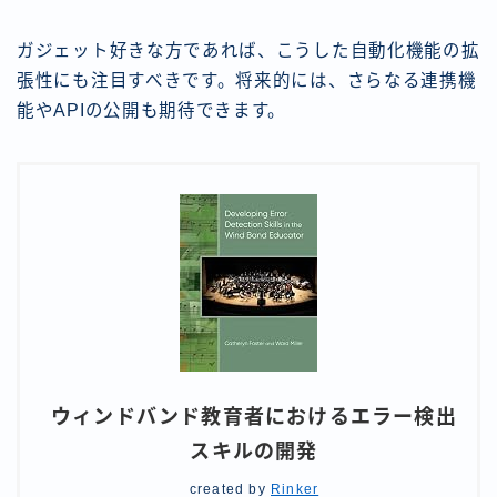
ガジェット好きな方であれば、こうした自動化機能の拡
張性にも注目すべきです。将来的には、さらなる連携機
能やAPIの公開も期待できます。
ウィンドバンド教育者におけるエラー検出
スキルの開発
created by
Rinker