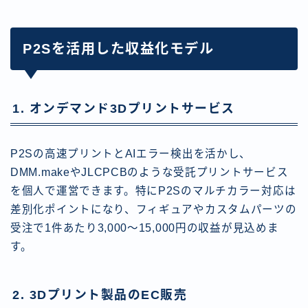
P2Sを活用した収益化モデル
1. オンデマンド3Dプリントサービス
P2Sの高速プリントとAIエラー検出を活かし、
DMM.makeやJLCPCBのような受託プリントサービス
を個人で運営できます。特にP2Sのマルチカラー対応は
差別化ポイントになり、フィギュアやカスタムパーツの
受注で1件あたり3,000〜15,000円の収益が見込めま
す。
2. 3Dプリント製品のEC販売