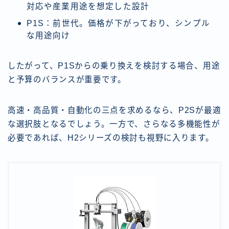
対応や産業用途を想定した設計
P1S：前世代。価格が下がっており、シンプル
な用途向け
したがって、P1Sからの乗り換えを検討する場合、用途
と予算のバランスが重要です。
高速・高品質・自動化の三点を求めるなら、P2Sが最適
な選択肢となるでしょう。一方で、さらなる多機能性が
必要であれば、H2シリーズの検討も視野に入ります。