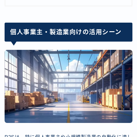
個人事業主・製造業向けの活用シーン