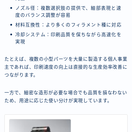
ノズル径：複数選択肢の提供で、細部表現と速
度のバランス調整が容易
材料互換性：より多くのフィラメント種に対応
冷却システム：印刷品質を保ちながら高速化を
実現
たとえば、複数の小型パーツを大量に製造する個人事業
主であれば、印刷速度の向上は直接的な生産効率改善に
つながります。
一方で、細密な造形が必要な場合でも品質を損なわない
ため、用途に応じた使い分けが実現しています。