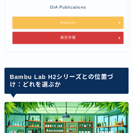
GIA Publications
Amazon
楽天市場
Bambu Lab H2シリーズとの位置づ
け：どれを選ぶか