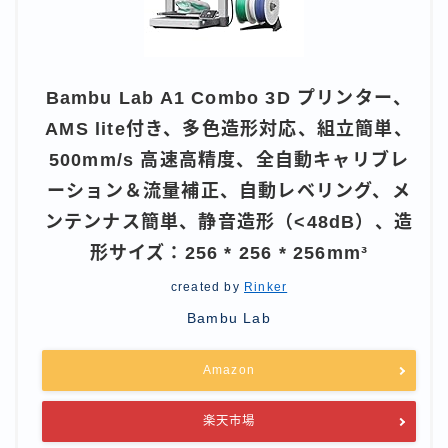
Bambu Lab A1 Combo 3D プリンター、
AMS lite付き、多色造形対応、組立簡単、
500mm/s 高速高精度、全自動キャリブレ
ーション＆流量補正、自動レベリング、メ
ンテンナス簡単、静音造形（<48dB）、造
形サイズ：256 * 256 * 256mm³
created by
Rinker
Bambu Lab
Amazon
楽天市場