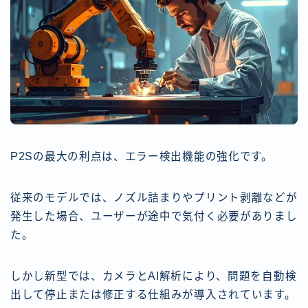
P2Sの最大の利点は、エラー検出機能の強化です。
従来のモデルでは、ノズル詰まりやプリント剥離などが
発生した場合、ユーザーが途中で気付く必要がありまし
た。
しかし新型では、カメラとAI解析により、問題を自動検
出して停止または修正する仕組みが導入されています。