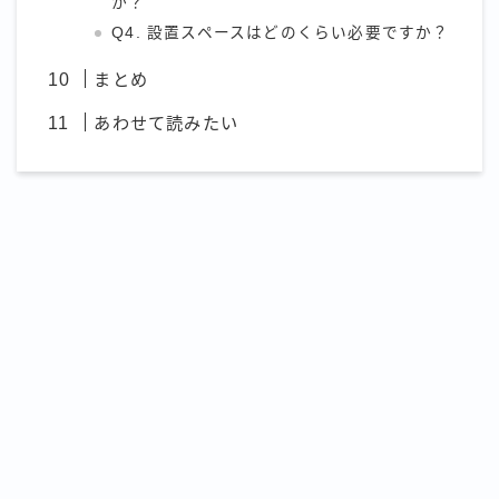
か？
Q4. 設置スペースはどのくらい必要ですか？
まとめ
あわせて読みたい