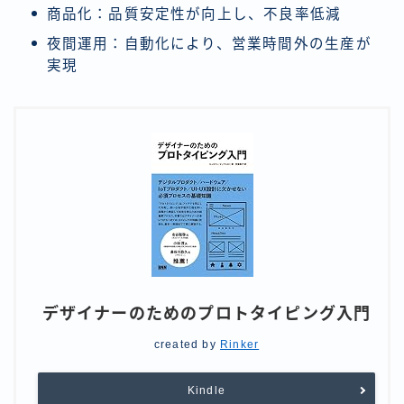
商品化：品質安定性が向上し、不良率低減
夜間運用：自動化により、営業時間外の生産が
実現
デザイナーのためのプロトタイピング入門
created by
Rinker
Kindle