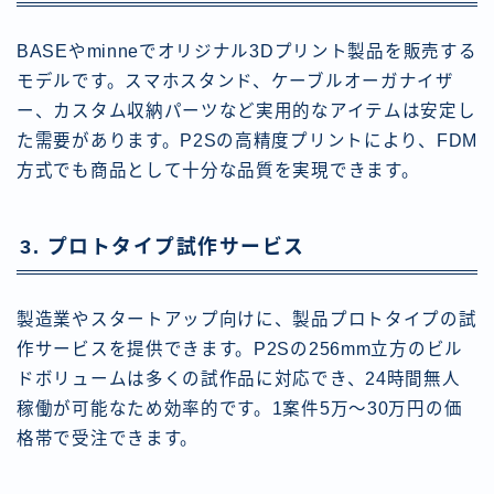
BASEやminneでオリジナル3Dプリント製品を販売する
モデルです。スマホスタンド、ケーブルオーガナイザ
ー、カスタム収納パーツなど実用的なアイテムは安定し
た需要があります。P2Sの高精度プリントにより、FDM
方式でも商品として十分な品質を実現できます。
3. プロトタイプ試作サービス
製造業やスタートアップ向けに、製品プロトタイプの試
作サービスを提供できます。P2Sの256mm立方のビル
ドボリュームは多くの試作品に対応でき、24時間無人
稼働が可能なため効率的です。1案件5万〜30万円の価
格帯で受注できます。