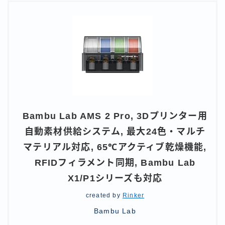
Bambu Lab AMS 2 Pro, 3Dプリンター用
自動素材供給システム, 最大24色・マルチ
マテリアル対応, 65℃アクティブ乾燥機能,
RFIDフィラメント同期, Bambu Lab
X1/P1シリーズも対応
created by
Rinker
Bambu Lab