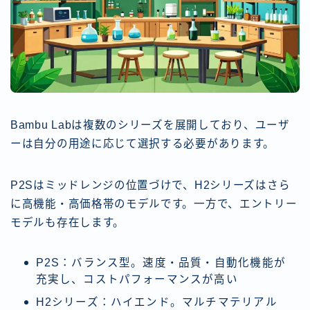
Bambu Labは複数のシリーズを展開しており、ユーザ
ーは自分の用途に応じて選択する必要があります。
P2Sはミッドレンジの位置づけで、H2シリーズはさら
に高機能・高価格帯のモデルです。一方で、エントリー
モデルも存在します。
P2S：バランス型。速度・品質・自動化機能が
充実し、コストパフォーマンスが高い
H2シリーズ：ハイエンド。マルチマテリアル