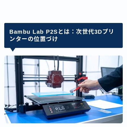
Bambu Lab P2Sとは：次世代3Dプリ
ンターの位置づけ