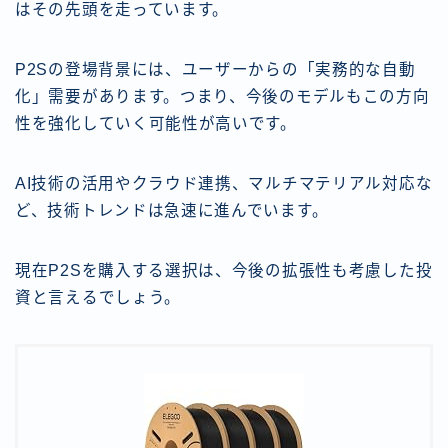
はその先頭を走っています。
P2Sの登場背景には、ユーザーからの「実務的な自動
化」需要があります。つまり、今後のモデルもこの方向
性を強化していく可能性が高いです。
AI技術の活用やクラウド連携、マルチマテリアル対応な
ど、技術トレンドは急速に進んでいます。
現在P2Sを購入する選択は、今後の拡張性も考慮した投
資と言えるでしょう。