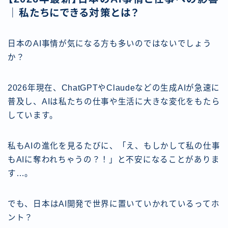
｜私たちにできる対策とは？
日本のAI事情が気になる方も多いのではないでしょう
か？
2026年現在、ChatGPTやClaudeなどの生成AIが急速に
普及し、AIは私たちの仕事や生活に大きな変化をもたら
しています。
私もAIの進化を見るたびに、「え、もしかして私の仕事
もAIに奪われちゃうの？！」と不安になることがありま
す…。
でも、日本はAI開発で世界に置いていかれているってホ
ント？