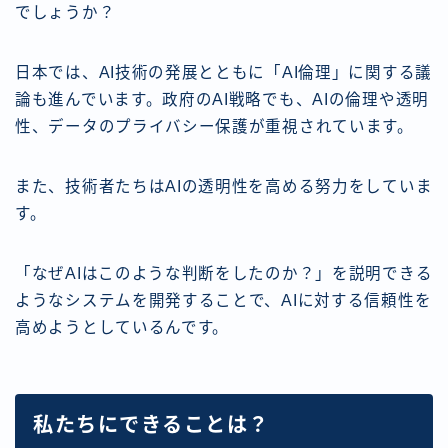
でしょうか？
日本では、AI技術の発展とともに「AI倫理」に関する議
論も進んでいます。政府のAI戦略でも、AIの倫理や透明
性、データのプライバシー保護が重視されています。
また、技術者たちはAIの透明性を高める努力をしていま
す。
「なぜAIはこのような判断をしたのか？」を説明できる
ようなシステムを開発することで、AIに対する信頼性を
高めようとしているんです。
私たちにできることは？