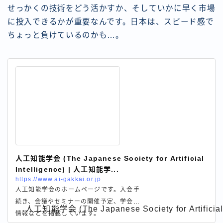
せっかくの技術をどう活かすか、そしていかに早く市場
に投入できるかが重要なんです。日本は、スピード感で
ちょっと負けているのかも…。
人工知能学会 (The Japanese Society for Artificial
Intelligence) | 人工知能学...
https://www.ai-gakkai.or.jp
人工知能学会のホームページです。入会手
続き、会議やセミナーの開催予定、学会誌
人工知能学会 (The Japanese Society for Artificial 
情報などを掲載しています。