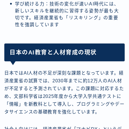
学び続ける力：技術の変化が速いAI時代には、
新しいスキルを継続的に習得する姿勢が最も大
切です。経済産業省も「リスキリング」の重要
性を強調しています
日本のAI教育と人材育成の現状
日本ではAI人材の不足が深刻な課題となっています。経
済産業省の試算では、2030年までに約12万人のAI人材
が不足すると予測されています。この課題に対応するた
め、文部科学省は2025年度から大学入学共通テストに
「情報」を新教科として導入し、プログラミングやデー
タサイエンスの基礎教育を強化しています。