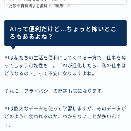
比較や資料請求を無料でご利用いた...
AIって便利だけど…ちょっと怖いとこ
ろもあるよね？
AIは私たちの生活を便利にしてくれる一方で、仕事を奪
ってしまう可能性も…。「AIが進化したら、私の仕事は
どうなるの？」って不安になりますよね。
それに、プライバシーの問題も気になります。
AIは膨大なデータを使って学習しますが、そのデータが
どのように使われるのか、わからないことが多いんで
す。