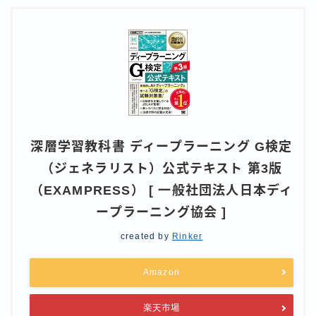
深層学習教科書 ディープラーニング G検定
（ジェネラリスト）公式テキスト 第3版
（EXAMPRESS） [ 一般社団法人日本ディ
ープラーニング協会 ]
created by
Rinker
Amazon
楽天市場