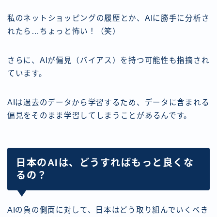
私のネットショッピングの履歴とか、AIに勝手に分析さ
れたら…ちょっと怖い！（笑）
さらに、AIが偏見（バイアス）を持つ可能性も指摘され
ています。
AIは過去のデータから学習するため、データに含まれる
偏見をそのまま学習してしまうことがあるんです。
日本のAIは、どうすればもっと良くな
るの？
AIの負の側面に対して、日本はどう取り組んでいくべき