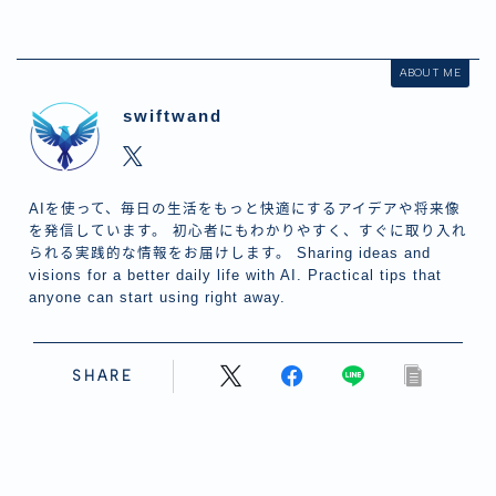
ABOUT ME
swiftwand
AIを使って、毎日の生活をもっと快適にするアイデアや将来像
を発信しています。 初心者にもわかりやすく、すぐに取り入れ
られる実践的な情報をお届けします。 Sharing ideas and
visions for a better daily life with AI. Practical tips that
anyone can start using right away.
SHARE