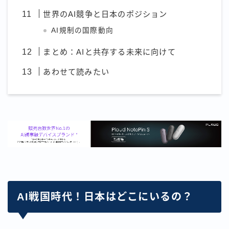
世界のAI競争と日本のポジション
AI規制の国際動向
まとめ：AIと共存する未来に向けて
あわせて読みたい
AI戦国時代！日本はどこにいるの？