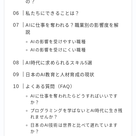
の？
私たちにできることは？
AIに仕事を奪われる？職業別の影響度を解
説
AIの影響を受けやすい職種
AIの影響を受けにくい職種
AI時代に求められるスキル5選
日本のAI教育と人材育成の現状
よくある質問（FAQ）
AIに仕事を奪われたらどうすればいいです
か？
プログラミングを学ばないとAI時代に生き残
れませんか？
日本のAI技術は世界と比べて遅れています
か？