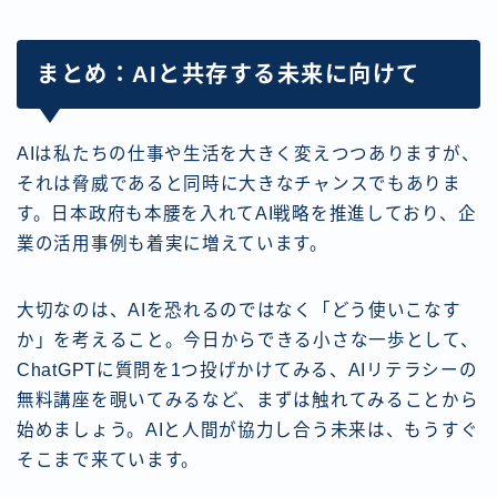
まとめ：AIと共存する未来に向けて
AIは私たちの仕事や生活を大きく変えつつありますが、
それは脅威であると同時に大きなチャンスでもありま
す。日本政府も本腰を入れてAI戦略を推進しており、企
業の活用事例も着実に増えています。
大切なのは、AIを恐れるのではなく「どう使いこなす
か」を考えること。今日からできる小さな一歩として、
ChatGPTに質問を1つ投げかけてみる、AIリテラシーの
無料講座を覗いてみるなど、まずは触れてみることから
始めましょう。AIと人間が協力し合う未来は、もうすぐ
そこまで来ています。