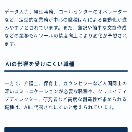
データ入力、経理事務、コールセンターのオペレーター
など、定型的な業務が中心の職種はAIによる自動化が進
みやすいとされています。また、翻訳や簡単な文章作成
などの業務もAIツールの精度向上により変化が予想され
ます。
AIの影響を受けにくい職種
一方で、介護士、保育士、カウンセラーなど人間同士の
深いコミュニケーションが必要な職種や、クリエイティ
ブディレクター、研究者など高度な創造性が求められる
職種は、AIに代替されにくいと考えられています。