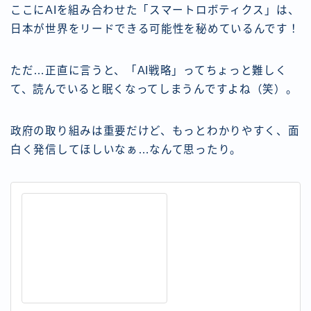
ここにAIを組み合わせた「スマートロボティクス」は、
日本が世界をリードできる可能性を秘めているんです！
ただ…正直に言うと、「AI戦略」ってちょっと難しく
て、読んでいると眠くなってしまうんですよね（笑）。
政府の取り組みは重要だけど、もっとわかりやすく、面
白く発信してほしいなぁ…なんて思ったり。