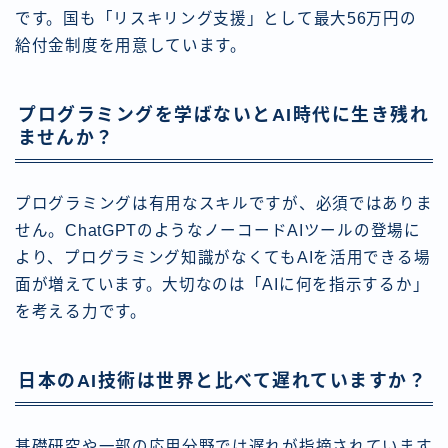
です。国も「リスキリング支援」として最大56万円の
給付金制度を用意しています。
プログラミングを学ばないとAI時代に生き残れ
ませんか？
プログラミングは有用なスキルですが、必須ではありま
せん。ChatGPTのようなノーコードAIツールの登場に
より、プログラミング知識がなくてもAIを活用できる場
面が増えています。大切なのは「AIに何を指示するか」
を考える力です。
日本のAI技術は世界と比べて遅れていますか？
基礎研究や一部の応用分野では遅れが指摘されています