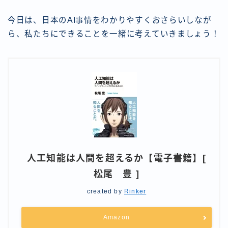
今日は、日本のAI事情をわかりやすくおさらいしなが
ら、私たちにできることを一緒に考えていきましょう！
人工知能は人間を超えるか【電子書籍】[
松尾 豊 ]
created by
Rinker
Amazon