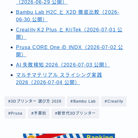
（2026-06-29 公開）
Bambu Lab H2C と X2D 徹底比較（2026-
06-30 公開）
Creality K2 Plus と KliTek（2026-07-01 公
開）
Prusa CORE One の INDX（2026-07-02 公
開）
AI 失敗検知 2026（2026-07-03 公開）
マルチマテリアル スライシング実践
2026（2026-07-04 公開）
#3Dプリンター 選び方 2026
#Bambu Lab
#Creality
#Prusa
#予算別
#新世代3Dプリンター