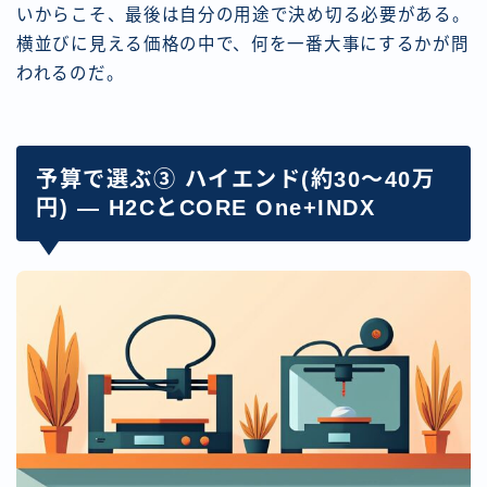
いからこそ、最後は自分の用途で決め切る必要がある。
横並びに見える価格の中で、何を一番大事にするかが問
われるのだ。
予算で選ぶ③ ハイエンド(約30〜40万
円) — H2CとCORE One+INDX