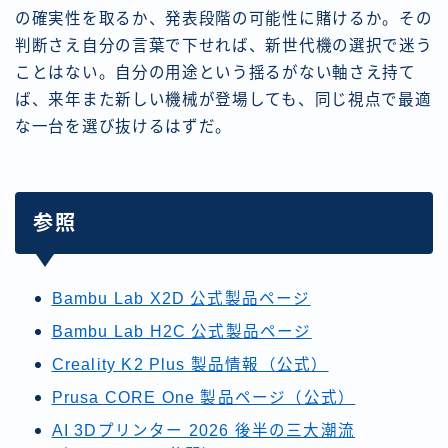
の確実性を取るか、発表段階の可能性に賭けるか。その
判断さえ自分の言葉で下せれば、新世代機の選択で迷う
ことはない。自分の用途という揺るがない軸さえ持て
ば、来年また新しい機械が登場しても、同じ視点で最適
な一台を選び抜けるはずだ。
参照
Bambu Lab X2D 公式製品ページ
Bambu Lab H2C 公式製品ページ
Creality K2 Plus 製品情報（公式）
Prusa CORE One 製品ページ（公式）
AI 3Dプリンター 2026 後半の三大潮流