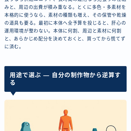
みと、周辺の出費が積み重なる。とくに多色・多素材を
本格的に使うなら、素材の種類も増え、その保管や乾燥
の道具も要る。最初に本体へ全予算を投じると、肝心の
運用環境が整わない。本体に何割、周辺と素材に何割
と、あらかじめ配分を決めておくと、買ってから慌てず
に済む。
用途で選ぶ — 自分の制作物から逆算す
る