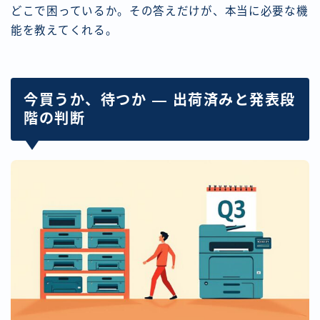
どこで困っているか。その答えだけが、本当に必要な機
能を教えてくれる。
今買うか、待つか — 出荷済みと発表段
階の判断