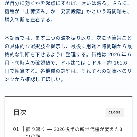
が自分に効くかを起点にすれば、迷いは減る。さらに、
機種が「出荷済み」か「発表段階」かという時間軸も、
購入判断を左右する。
本記事では、まず三つの波を振り返り、次に予算帯ごと
の具体的な選択肢を提示し、最後に用途と時間軸から最
終的な判断を下せるように整理する。価格は 2026 年 6
月下旬時点の確認値で、ドル建ては 1 ドル＝約 161.6
円で換算する。各機種の詳細は、それぞれの記事へのリ
ンクから確認してほしい。
目次
CLOSE
振り返り — 2026後半の新世代機が変えた3
つの軸