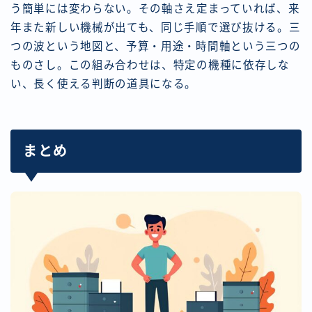
う簡単には変わらない。その軸さえ定まっていれば、来
年また新しい機械が出ても、同じ手順で選び抜ける。三
つの波という地図と、予算・用途・時間軸という三つの
ものさし。この組み合わせは、特定の機種に依存しな
い、長く使える判断の道具になる。
まとめ